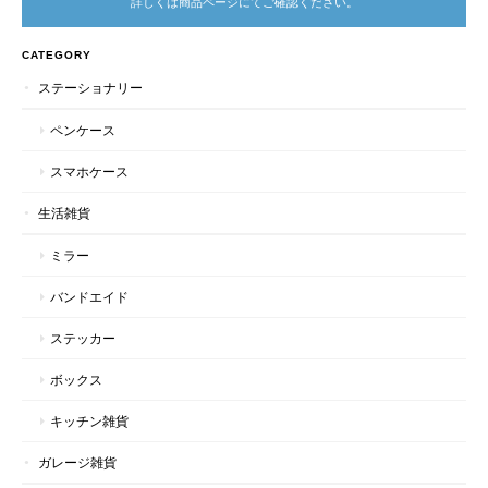
詳しくは商品ページにてご確認ください。
CATEGORY
ステーショナリー
ペンケース
スマホケース
生活雑貨
ミラー
バンドエイド
ステッカー
ボックス
キッチン雑貨
ガレージ雑貨