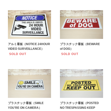
アルミ看板（NOTICE 24HOUR
プラスチック看板（BEWARE
VIDEO SURVEILLANCE）
of DOG）
SOLD OUT
SOLD OUT
プラスチック看板（SMILE
プラスチック看板（POSTED
YOU'RE ON CAMERA）
NO TRESPASSING KEEP