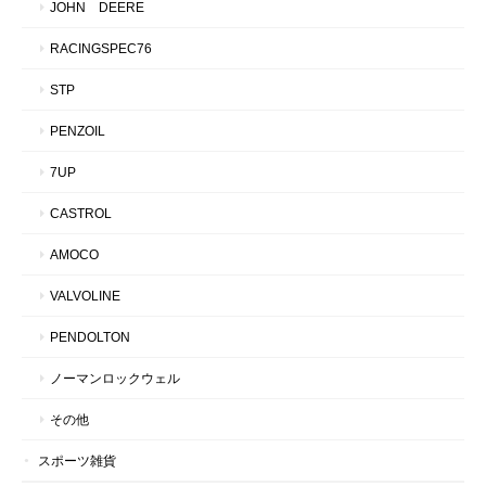
JOHN DEERE
RACINGSPEC76
STP
PENZOIL
7UP
CASTROL
AMOCO
VALVOLINE
PENDOLTON
ノーマンロックウェル
その他
スポーツ雑貨