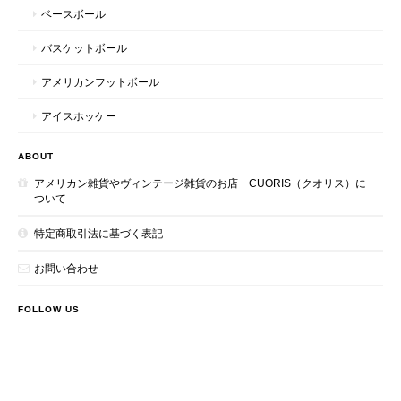
ベースボール
バスケットボール
アメリカンフットボール
アイスホッケー
ABOUT
アメリカン雑貨やヴィンテージ雑貨のお店 CUORIS（クオリス）に
ついて
特定商取引法に基づく表記
お問い合わせ
FOLLOW US