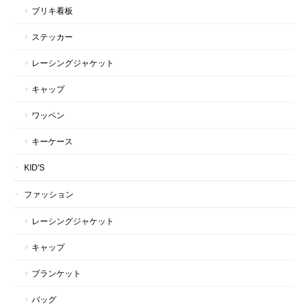
ブリキ看板
ステッカー
レーシングジャケット
キャップ
ワッペン
キーケース
KID'S
ファッション
レーシングジャケット
キャップ
ブランケット
バッグ