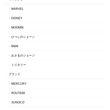
MARVEL
DISNEY
MOOMIN
ひつじのショーン
M&M
おさるのジョージ
ミリタリー
ブランド
MERCURY
ROUTE66
SUNOCO