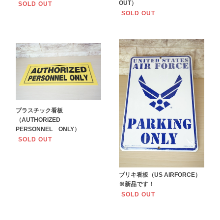
OUT）
SOLD OUT
SOLD OUT
プラスチック看板
（AUTHORIZED
PERSONNEL ONLY）
SOLD OUT
ブリキ看板（US AIRFORCE）
※新品です！
SOLD OUT