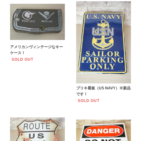
アメリカンヴィンテージなキー
ケース！
SOLD OUT
ブリキ看板（US NAVY）※新品
です！
SOLD OUT