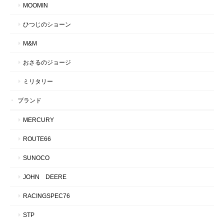
MOOMIN
ひつじのショーン
M&M
おさるのジョージ
ミリタリー
ブランド
MERCURY
ROUTE66
SUNOCO
JOHN DEERE
RACINGSPEC76
STP