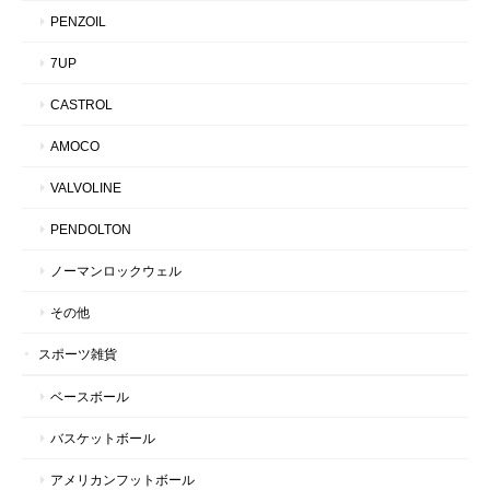
PENZOIL
7UP
CASTROL
AMOCO
VALVOLINE
PENDOLTON
ノーマンロックウェル
その他
スポーツ雑貨
ベースボール
バスケットボール
アメリカンフットボール