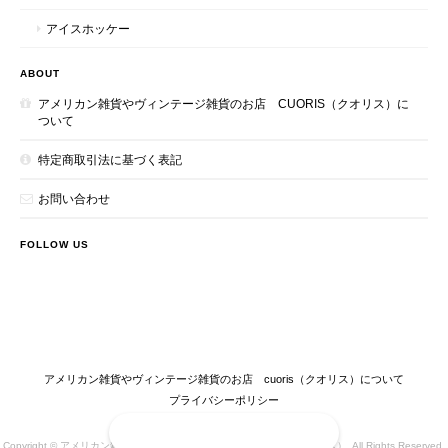
アイスホッケー
ABOUT
アメリカン雑貨やヴィンテージ雑貨のお店 CUORIS（クオリス）に
ついて
特定商取引法に基づく表記
お問い合わせ
FOLLOW US
アメリカン雑貨やヴィンテージ雑貨のお店 cuoris（クオリス）について
プライバシーポリシー
特定商取引法に基づく表記
ショップに質問する
Copyright © アメリカン雑貨やヴィンテージ雑貨のお店 cuoris（クオリス）. All Rights Reserved.