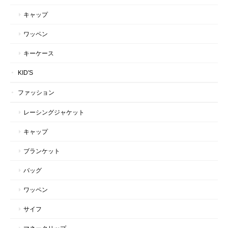
キャップ
ワッペン
キーケース
KID'S
ファッション
レーシングジャケット
キャップ
ブランケット
バッグ
ワッペン
サイフ