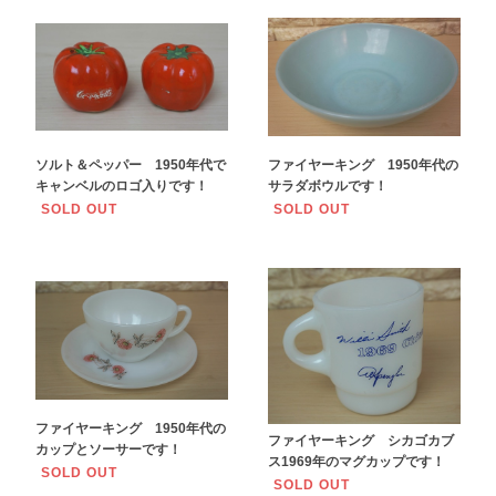
ソルト＆ペッパー 1950年代で
ファイヤーキング 1950年代の
キャンベルのロゴ入りです！
サラダボウルです！
SOLD OUT
SOLD OUT
ファイヤーキング 1950年代の
ファイヤーキング シカゴカブ
カップとソーサーです！
ス1969年のマグカップです！
SOLD OUT
SOLD OUT