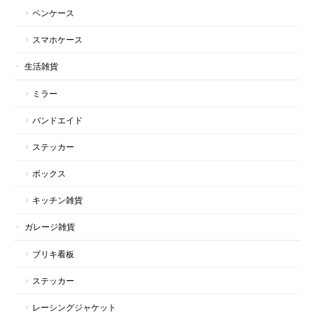
ペンケース
スマホケース
生活雑貨
ミラー
バンドエイド
ステッカー
ボックス
キッチン雑貨
ガレージ雑貨
ブリキ看板
ステッカー
レーシングジャケット