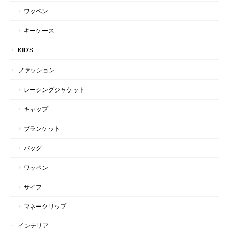
ワッペン
キーケース
KID'S
ファッション
レーシングジャケット
キャップ
ブランケット
バッグ
ワッペン
サイフ
マネークリップ
インテリア