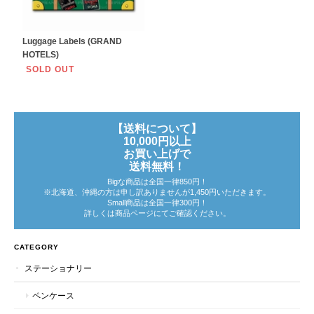
Luggage Labels (GRAND
HOTELS)
SOLD OUT
【送料について】
10,000円以上
お買い上げで
送料無料！
Bigな商品は全国一律850円！
※北海道、沖縄の方は申し訳ありませんが1,450円いただきます。
Small商品は全国一律300円！
詳しくは商品ページにてご確認ください。
CATEGORY
ステーショナリー
ペンケース