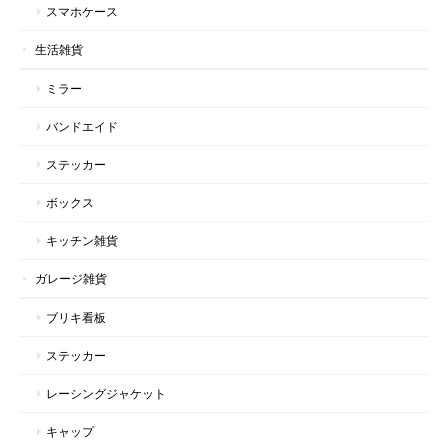
スマホケース
生活雑貨
ミラー
バンドエイド
ステッカー
ボックス
キッチン雑貨
ガレージ雑貨
ブリキ看板
ステッカー
レーシングジャケット
キャップ