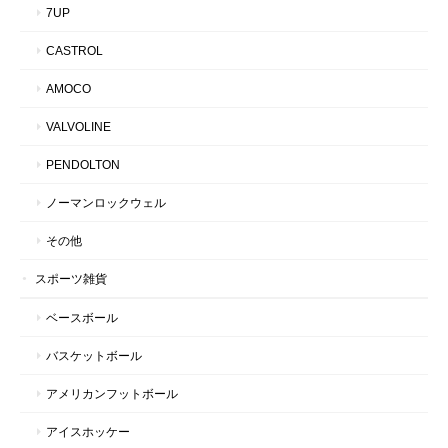
7UP
CASTROL
AMOCO
VALVOLINE
PENDOLTON
ノーマンロックウェル
その他
スポーツ雑貨
ベースボール
バスケットボール
アメリカンフットボール
アイスホッケー