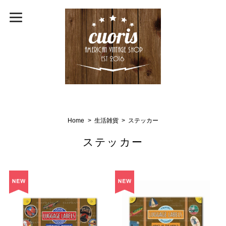
Home
生活雑貨
ステッカー
ステッカー