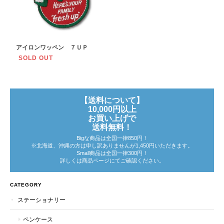
アイロンワッペン ７ＵＰ
SOLD OUT
【送料について】
10,000円以上
お買い上げで
送料無料！
Bigな商品は全国一律850円！
※北海道、沖縄の方は申し訳ありませんが1,450円いただきます。
Small商品は全国一律300円！
詳しくは商品ページにてご確認ください。
CATEGORY
ステーショナリー
ペンケース