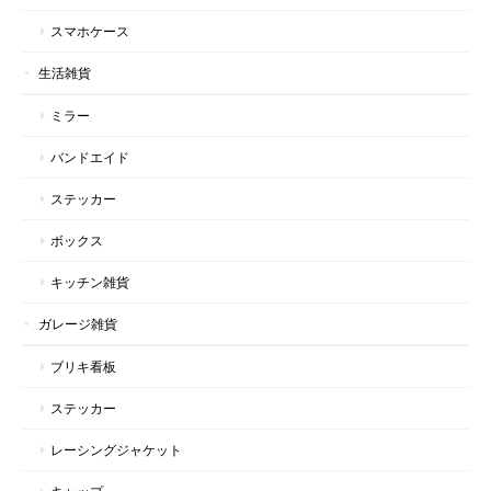
スマホケース
生活雑貨
ミラー
バンドエイド
ステッカー
ボックス
キッチン雑貨
ガレージ雑貨
ブリキ看板
ステッカー
レーシングジャケット