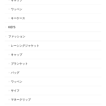
キャップ
ワッペン
キーケース
KID'S
ファッション
レーシングジャケット
キャップ
ブランケット
バッグ
ワッペン
サイフ
マネークリップ