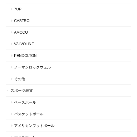
7UP
CASTROL
AMOCO
VALVOLINE
PENDOLTON
ノーマンロックウェル
その他
スポーツ雑貨
ベースボール
バスケットボール
アメリカンフットボール