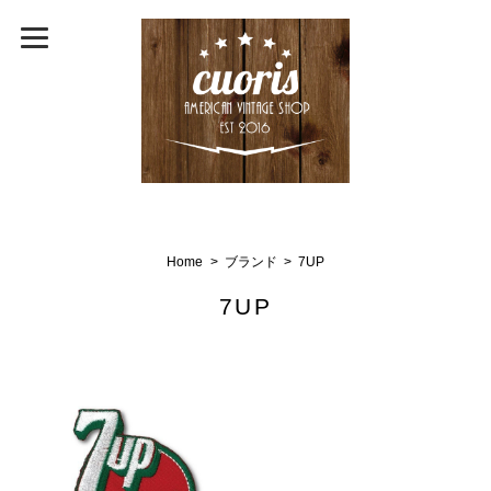
Home
ブランド
7UP
7UP