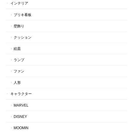
インテリア
ブリキ看板
壁飾り
クッション
絵皿
ランプ
ファン
人形
キャラクター
MARVEL
DISNEY
MOOMIN