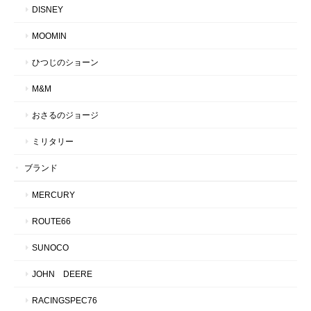
DISNEY
MOOMIN
ひつじのショーン
M&M
おさるのジョージ
ミリタリー
ブランド
MERCURY
ROUTE66
SUNOCO
JOHN DEERE
RACINGSPEC76