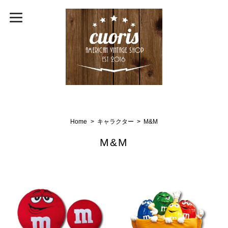
Home
キャラクター
M&M
M&M