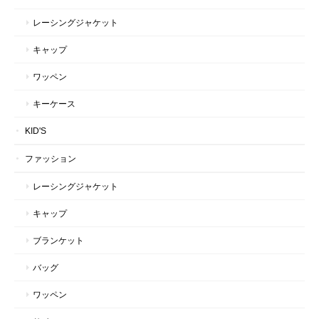
レーシングジャケット
キャップ
ワッペン
キーケース
KID'S
ファッション
レーシングジャケット
キャップ
ブランケット
バッグ
ワッペン