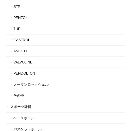
STP
PENZOIL
7UP
CASTROL
AMOCO
VALVOLINE
PENDOLTON
ノーマンロックウェル
その他
スポーツ雑貨
ベースボール
バスケットボール