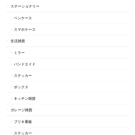
ステーショナリー
ペンケース
スマホケース
生活雑貨
ミラー
バンドエイド
ステッカー
ボックス
キッチン雑貨
ガレージ雑貨
ブリキ看板
ステッカー