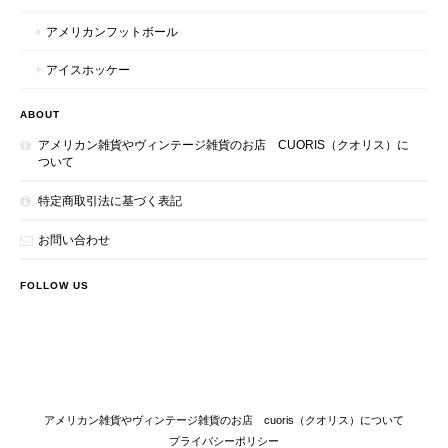
アメリカンフットボール
アイスホッケー
ABOUT
アメリカン雑貨やヴィンテージ雑貨のお店 CUORIS（クオリス）に
ついて
特定商取引法に基づく表記
お問い合わせ
FOLLOW US
アメリカン雑貨やヴィンテージ雑貨のお店 cuoris（クオリス）について
プライバシーポリシー