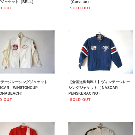
ジャケット（BELL）
（Corvette）
D OUT
SOLD OUT
ンテージレーシングジャケット
【全国送料無料！】ヴィンテージレー
SCAR WINSTONCUP
シングジャケット（ NASCAR
TONABEACH）
PENSKERACING）
D OUT
SOLD OUT