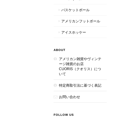
バスケットボール
アメリカンフットボール
アイスホッケー
ABOUT
アメリカン雑貨やヴィンテ
ージ雑貨のお店
CUORIS（クオリス）につ
いて
特定商取引法に基づく表記
お問い合わせ
FOLLOW US