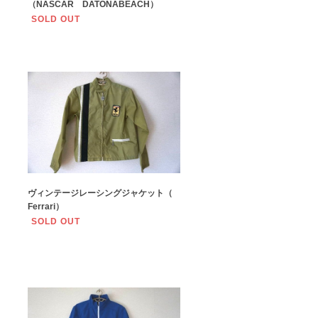
（NASCAR DATONABEACH）
SOLD OUT
ヴィンテージレーシングジャケット（
Ferrari）
SOLD OUT