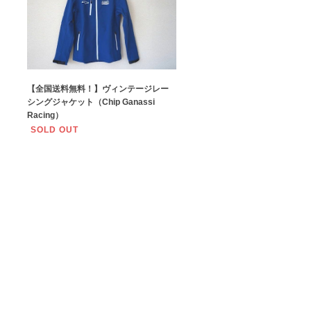
【全国送料無料！】ヴィンテージレー
シングジャケット（Chip Ganassi
Racing）
SOLD OUT