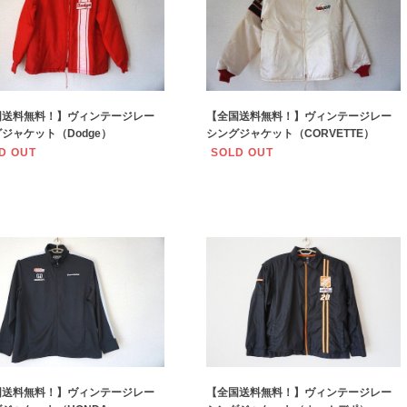
国送料無料！】ヴィンテージレー
【全国送料無料！】ヴィンテージレー
ジャケット（Dodge）
シングジャケット（CORVETTE）
D OUT
SOLD OUT
国送料無料！】ヴィンテージレー
【全国送料無料！】ヴィンテージレー