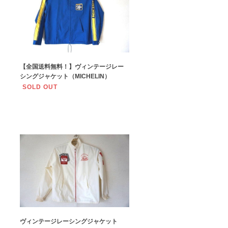
【全国送料無料！】ヴィンテージレー
シングジャケット（MICHELIN）
SOLD OUT
ヴィンテージレーシングジャケット