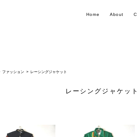
Home
About
C
ファッション
レーシングジャケット
レーシングジャケッ