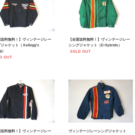
国送料無料！】ヴィンテージレー
【全国送料無料！】ヴィンテージレー
ジャケット（ Kellogg's
シングジャケット（D Hybrids）
ng）
SOLD OUT
D OUT
国送料無料！】ヴィンテージレー
ヴィンテージレーシングジャケット