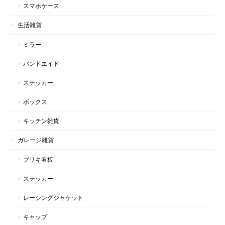
スマホケース
生活雑貨
ミラー
バンドエイド
ステッカー
ボックス
キッチン雑貨
ガレージ雑貨
ブリキ看板
ステッカー
レーシングジャケット
キャップ