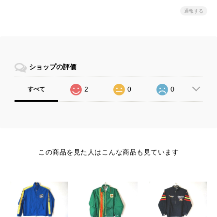
通報する
ショップの評価
2
0
0
すべて
この商品を見た人はこんな商品も見ています