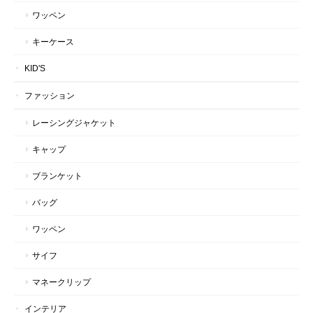
ワッペン
キーケース
KID'S
ファッション
レーシングジャケット
キャップ
ブランケット
バッグ
ワッペン
サイフ
マネークリップ
インテリア