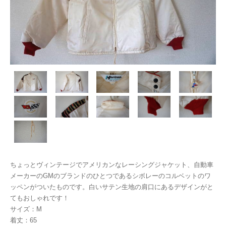
ちょっとヴィンテージでアメリカンなレーシングジャケット、自動車
メーカーのGMのブランドのひとつであるシボレーのコルベットのワ
ッペンがついたものです。白いサテン生地の肩口にあるデザインがと
てもおしゃれです！
サイズ：M
着丈：65