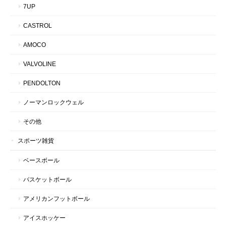
7UP
CASTROL
AMOCO
VALVOLINE
PENDOLTON
ノーマンロックウェル
その他
スポーツ雑貨
ベースボール
バスケットボール
アメリカンフットボール
アイスホッケー