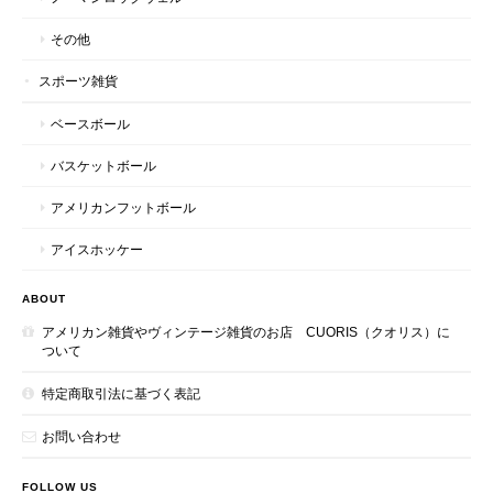
その他
スポーツ雑貨
ベースボール
バスケットボール
アメリカンフットボール
アイスホッケー
ABOUT
アメリカン雑貨やヴィンテージ雑貨のお店 CUORIS（クオリス）に
ついて
特定商取引法に基づく表記
お問い合わせ
FOLLOW US