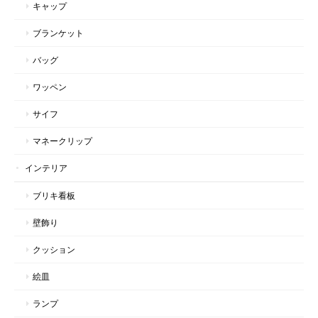
キャップ
ブランケット
バッグ
ワッペン
サイフ
マネークリップ
インテリア
ブリキ看板
壁飾り
クッション
絵皿
ランプ