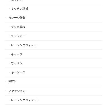
キッチン雑貨
ガレージ雑貨
ブリキ看板
ステッカー
レーシングジャケット
キャップ
ワッペン
キーケース
KID'S
ファッション
レーシングジャケット