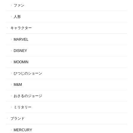
ファン
人形
キャラクター
MARVEL
DISNEY
MOOMIN
ひつじのショーン
M&M
おさるのジョージ
ミリタリー
ブランド
MERCURY