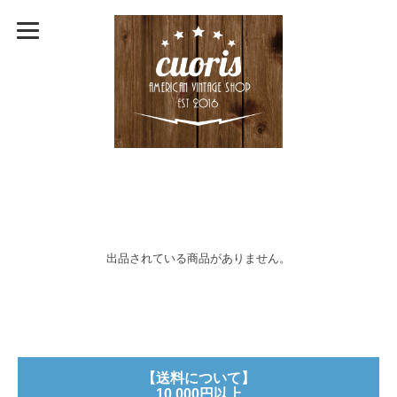
出品されている商品がありません。
【送料について】
10,000円以上