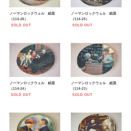
ノーマンロックウェル 絵皿
ノーマンロックウェル 絵皿
（114-26）
（114-25）
SOLD OUT
SOLD OUT
ノーマンロックウェル 絵皿
ノーマンロックウェル 絵皿
（114-24）
（114-23）
SOLD OUT
SOLD OUT