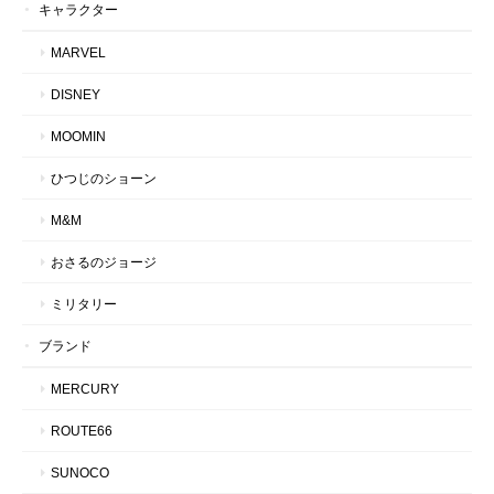
キャラクター
MARVEL
DISNEY
MOOMIN
ひつじのショーン
M&M
おさるのジョージ
ミリタリー
ブランド
MERCURY
ROUTE66
SUNOCO