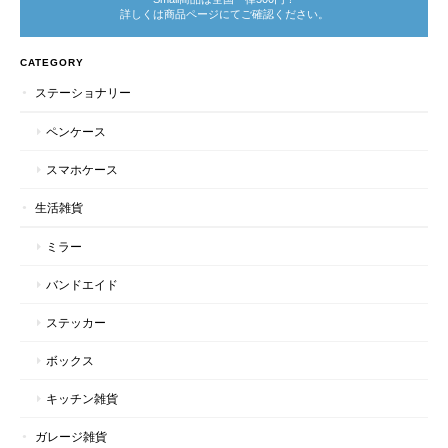
詳しくは商品ページにてご確認ください。
CATEGORY
ステーショナリー
ペンケース
スマホケース
生活雑貨
ミラー
バンドエイド
ステッカー
ボックス
キッチン雑貨
ガレージ雑貨