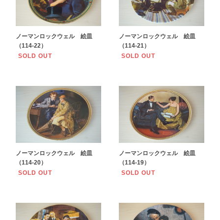
ノーマンロックウェル 絵皿
ノーマンロックウェル 絵皿
（114-22）
（114-21）
SOLD OUT
SOLD OUT
ノーマンロックウェル 絵皿
ノーマンロックウェル 絵皿
（114-20）
（114-19）
SOLD OUT
SOLD OUT