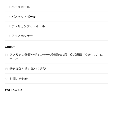
ベースボール
バスケットボール
アメリカンフットボール
アイスホッケー
ABOUT
アメリカン雑貨やヴィンテージ雑貨のお店 CUORIS（クオリス）に
ついて
特定商取引法に基づく表記
お問い合わせ
FOLLOW US