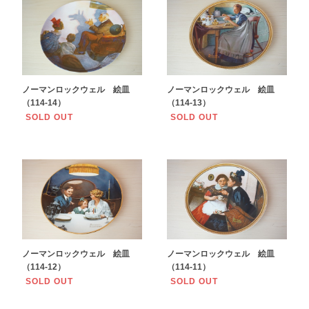
ノーマンロックウェル 絵皿
ノーマンロックウェル 絵皿
（114-14）
（114-13）
SOLD OUT
SOLD OUT
ノーマンロックウェル 絵皿
ノーマンロックウェル 絵皿
（114-12）
（114-11）
SOLD OUT
SOLD OUT