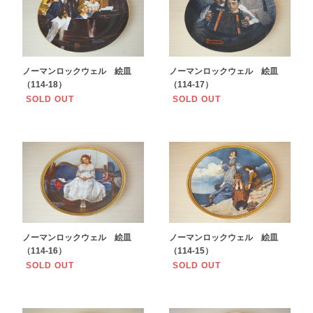
ノーマンロックウェル 絵皿
ノーマンロックウェル 絵皿
（114-18）
（114-17）
SOLD OUT
SOLD OUT
ノーマンロックウェル 絵皿
ノーマンロックウェル 絵皿
（114-16）
（114-15）
SOLD OUT
SOLD OUT