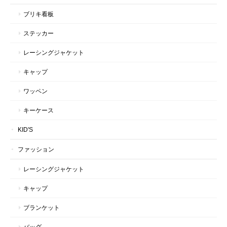
ブリキ看板
ステッカー
レーシングジャケット
キャップ
ワッペン
キーケース
KID'S
ファッション
レーシングジャケット
キャップ
ブランケット
バッグ