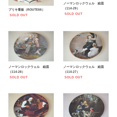
ノーマンロックウェル 絵皿
（114-29）
ブリキ看板（ROUTE66）
SOLD OUT
SOLD OUT
ノーマンロックウェル 絵皿
ノーマンロックウェル 絵皿
（114-28）
（114-27）
SOLD OUT
SOLD OUT