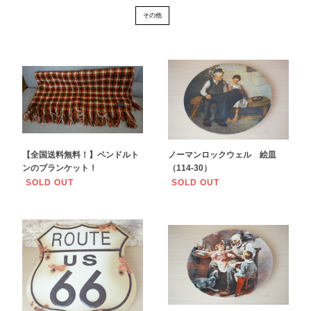
その他
【全国送料無料！】ペンドルト
ノーマンロックウェル 絵皿
ンのブランケット！
（114-30）
SOLD OUT
SOLD OUT