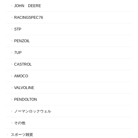
JOHN DEERE
RACINGSPEC76
STP
PENZOIL
7UP
CASTROL
AMOCO
VALVOLINE
PENDOLTON
ノーマンロックウェル
その他
スポーツ雑貨