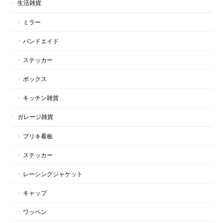
生活雑貨
ミラー
バンドエイド
ステッカー
ボックス
キッチン雑貨
ガレージ雑貨
ブリキ看板
ステッカー
レーシングジャケット
キャップ
ワッペン