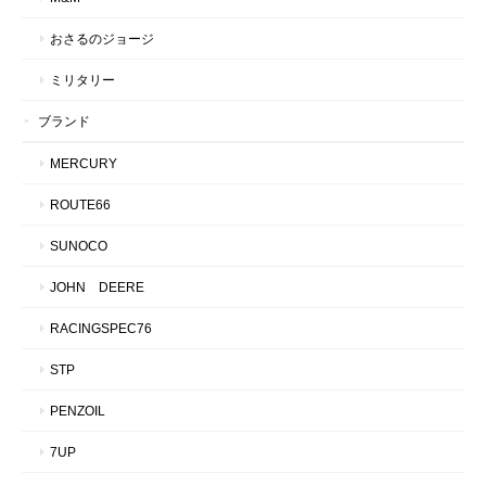
おさるのジョージ
ミリタリー
ブランド
MERCURY
ROUTE66
SUNOCO
JOHN DEERE
RACINGSPEC76
STP
PENZOIL
7UP