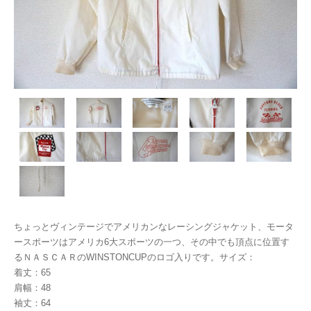
ちょっとヴィンテージでアメリカンなレーシングジャケット、モータ
ースポーツはアメリカ6大スポーツの一つ、その中でも頂点に位置す
るＮＡＳＣＡＲのWINSTONCUPのロゴ入りです。サイズ：
着丈：65
肩幅：48
袖丈：64