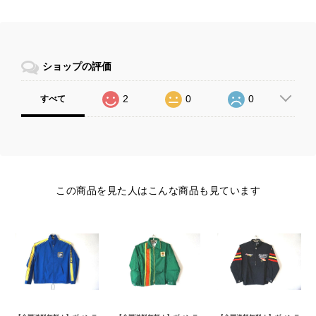
ショップの評価
2
0
0
すべて
この商品を見た人はこんな商品も見ています