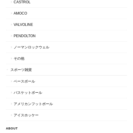
CASTROL
AMOCO
VALVOLINE
PENDOLTON
ノーマンロックウェル
その他
スポーツ雑貨
ベースボール
バスケットボール
アメリカンフットボール
アイスホッケー
ABOUT