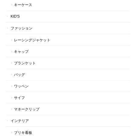
キーケース
KID'S
ファッション
レーシングジャケット
キャップ
ブランケット
バッグ
ワッペン
サイフ
マネークリップ
インテリア
ブリキ看板