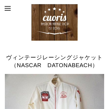
ヴィンテージレーシングジャケット
（NASCAR DATONABEACH）