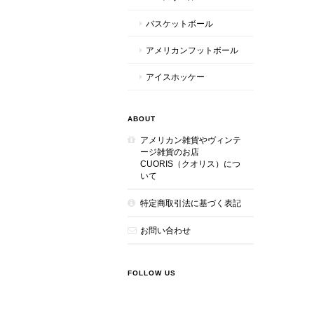
バスケットボール
アメリカンフットボール
アイスホッケー
ABOUT
アメリカン雑貨やヴィンテ
ージ雑貨のお店
CUORIS（クオリス）につ
いて
特定商取引法に基づく表記
お問い合わせ
FOLLOW US