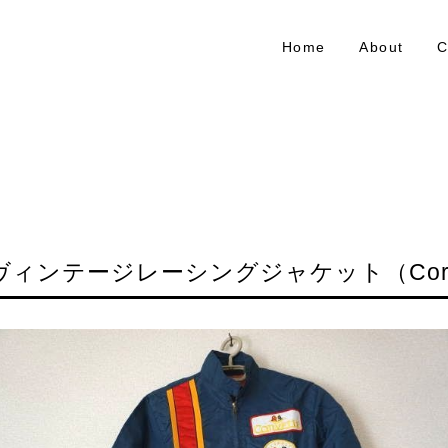
Home
About
C
ヴィンテージレーシングジャケット（Corve