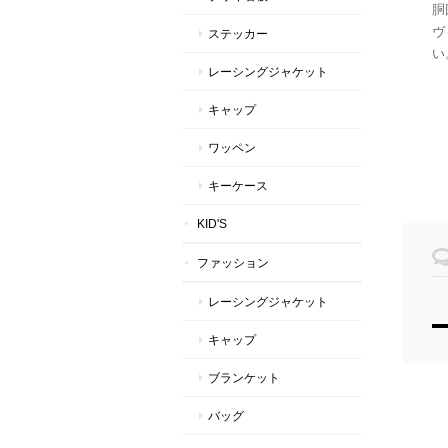
胴
ヴ
ステッカー
い
レーシングジャケット
キャップ
ワッペン
キーケース
KID'S
ファッション
レーシングジャケット
キャップ
ブランケット
バッグ