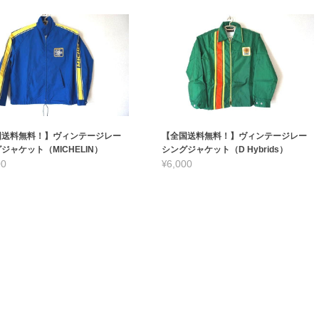
国送料無料！】ヴィンテージレー
【全国送料無料！】ヴィンテージレー
ジャケット（MICHELIN）
シングジャケット（D Hybrids）
00
¥6,000