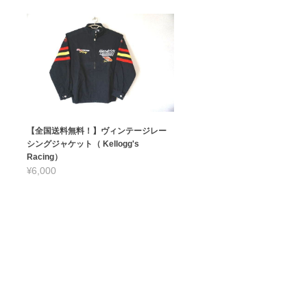
【全国送料無料！】ヴィンテージレー
シングジャケット（ Kellogg's
Racing）
¥6,000