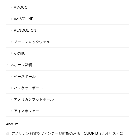
AMOCO
VALVOLINE
PENDOLTON
ノーマンロックウェル
その他
スポーツ雑貨
ベースボール
バスケットボール
アメリカンフットボール
アイスホッケー
ABOUT
アメリカン雑貨やヴィンテージ雑貨のお店 CUORIS（クオリス）に