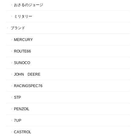
おさるのジョージ
ミリタリー
ブランド
MERCURY
ROUTE66
SUNOCO
JOHN DEERE
RACINGSPEC76
STP
PENZOIL
7UP
CASTROL