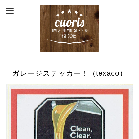
ガレージステッカー！（texaco）