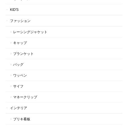
KID'S
ファッション
レーシングジャケット
キャップ
ブランケット
バッグ
ワッペン
サイフ
マネークリップ
インテリア
ブリキ看板