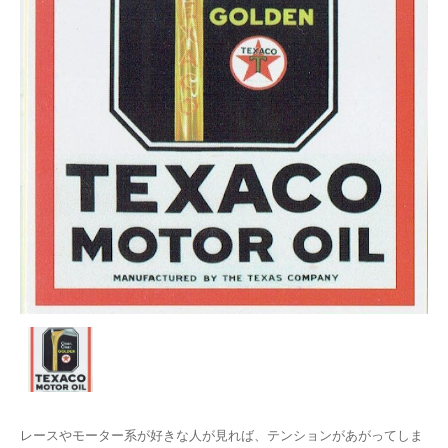
レースやモーター系が好きな人が見れば、テンションがあがってしま