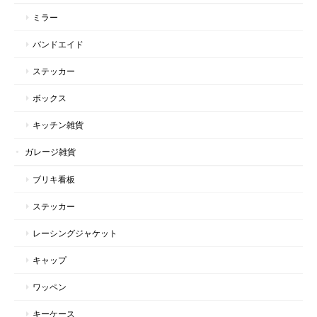
ミラー
バンドエイド
ステッカー
ボックス
キッチン雑貨
ガレージ雑貨
ブリキ看板
ステッカー
レーシングジャケット
キャップ
ワッペン
キーケース