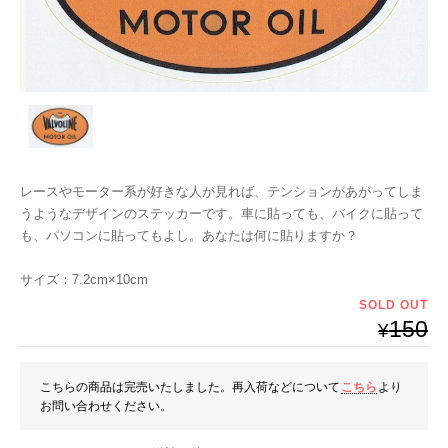
レースやモーター系が好きな人が見れば、テンションがあがってしま
うようなデザインのステッカーです。車に貼っても、バイクに貼って
も、パソコンに貼ってもよし。あなたは何に貼りますか？
サイズ：7.2cm×10cm
SOLD OUT
150
¥
こちらの商品は完売いたしました。再入荷などについて
こちら
より
お問い合わせください。