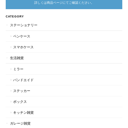
詳しくは商品ページにてご確認ください。
CATEGORY
ステーショナリー
ペンケース
スマホケース
生活雑貨
ミラー
バンドエイド
ステッカー
ボックス
キッチン雑貨
ガレージ雑貨