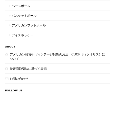
ベースボール
バスケットボール
アメリカンフットボール
アイスホッケー
ABOUT
アメリカン雑貨やヴィンテージ雑貨のお店 CUORIS（クオリス）に
ついて
特定商取引法に基づく表記
お問い合わせ
FOLLOW US