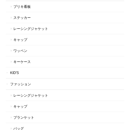
ブリキ看板
ステッカー
レーシングジャケット
キャップ
ワッペン
キーケース
KID'S
ファッション
レーシングジャケット
キャップ
ブランケット
バッグ