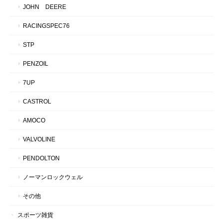
JOHN DEERE
RACINGSPEC76
STP
PENZOIL
7UP
CASTROL
AMOCO
VALVOLINE
PENDOLTON
ノーマンロックウェル
その他
スポーツ雑貨