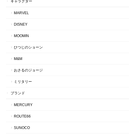
キャラクター
MARVEL
DISNEY
MOOMIN
ひつじのショーン
M&M
おさるのジョージ
ミリタリー
ブランド
MERCURY
ROUTE66
SUNOCO