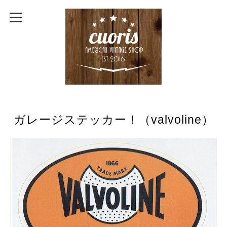
ガレージステッカー！（valvoline）