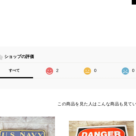
ショップの評価
2
0
0
すべて
この商品を見た人はこんな商品も見て