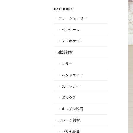
CATEGORY
ステーショナリー
ペンケース
スマホケース
生活雑貨
ミラー
バンドエイド
ステッカー
ボックス
キッチン雑貨
ガレージ雑貨
ブリキ看板