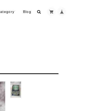
ategory
Blog