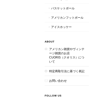
バスケットボール
アメリカンフットボール
アイスホッケー
ABOUT
アメリカン雑貨やヴィンテ
ージ雑貨のお店
CUORIS（クオリス）につ
いて
特定商取引法に基づく表記
お問い合わせ
FOLLOW US