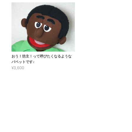
おう！坊主！って呼びたくなるような
パペットです♪
¥3,600