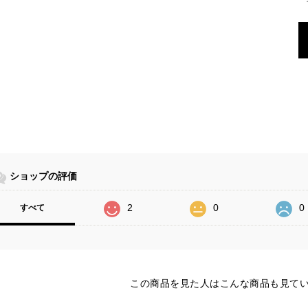
ショップの評価
2
0
0
すべて
この商品を見た人はこんな商品も見て