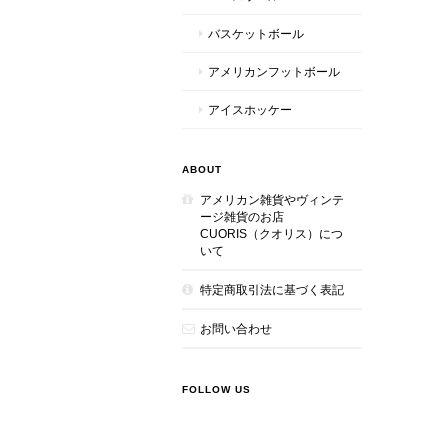
バスケットボール
アメリカンフットボール
アイスホッケー
ABOUT
アメリカン雑貨やヴィンテ
ージ雑貨のお店
CUORIS（クオリス）につ
いて
特定商取引法に基づく表記
お問い合わせ
FOLLOW US