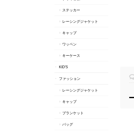
ステッカー
レーシングジャケット
キャップ
ワッペン
キーケース
KID'S
ファッション
レーシングジャケット
キャップ
ブランケット
バッグ