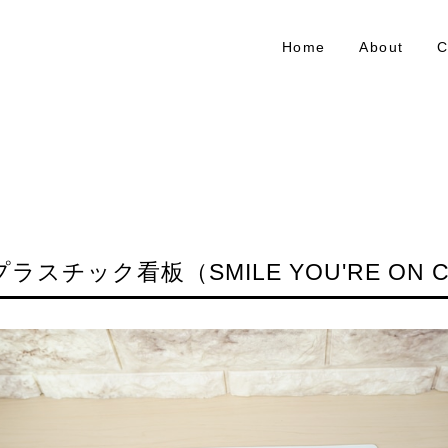
Home
About
C
プラスチック看板（SMILE YOU'RE ON 