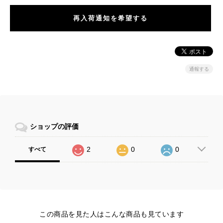
再入荷通知を希望する
通報する
ショップの評価
2
0
0
すべて
この商品を見た人はこんな商品も見ています