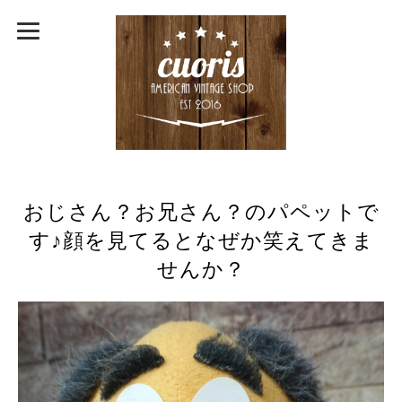
おじさん？お兄さん？のパペットで
す♪顔を見てるとなぜか笑えてきま
せんか？