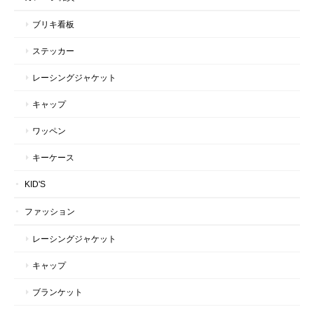
ブリキ看板
ステッカー
レーシングジャケット
キャップ
ワッペン
キーケース
KID'S
ファッション
レーシングジャケット
キャップ
ブランケット