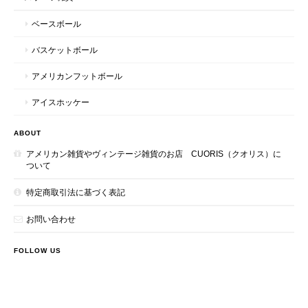
ベースボール
バスケットボール
アメリカンフットボール
アイスホッケー
ABOUT
アメリカン雑貨やヴィンテージ雑貨のお店 CUORIS（クオリス）に
ついて
特定商取引法に基づく表記
お問い合わせ
FOLLOW US