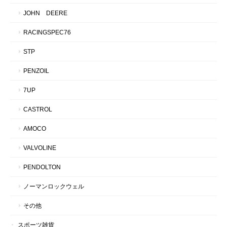
JOHN DEERE
RACINGSPEC76
STP
PENZOIL
7UP
CASTROL
AMOCO
VALVOLINE
PENDOLTON
ノーマンロックウェル
その他
スポーツ雑貨