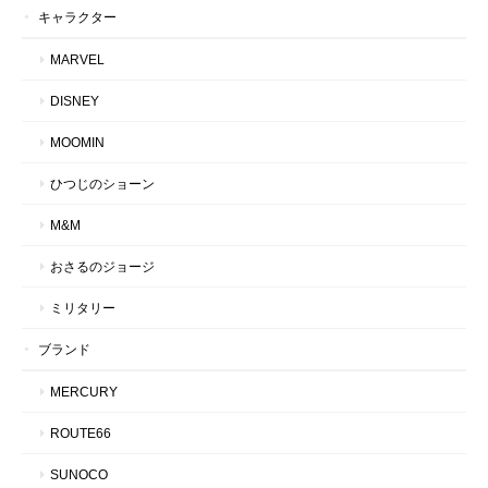
キャラクター
MARVEL
DISNEY
MOOMIN
ひつじのショーン
M&M
おさるのジョージ
ミリタリー
ブランド
MERCURY
ROUTE66
SUNOCO