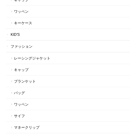
ワッペン
キーケース
KID'S
ファッション
レーシングジャケット
キャップ
ブランケット
バッグ
ワッペン
サイフ
マネークリップ