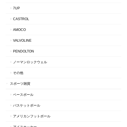
7UP
CASTROL
AMOCO
VALVOLINE
PENDOLTON
ノーマンロックウェル
その他
スポーツ雑貨
ベースボール
バスケットボール
アメリカンフットボール
アイスホッケー