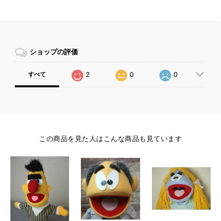
ショップの評価
2
0
0
すべて
この商品を見た人はこんな商品も見ています