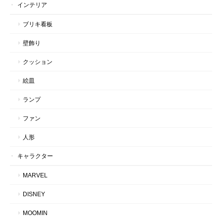
インテリア
ブリキ看板
壁飾り
クッション
絵皿
ランプ
ファン
人形
キャラクター
MARVEL
DISNEY
MOOMIN