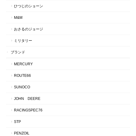
ひつじのショーン
M&M
おさるのジョージ
ミリタリー
ブランド
MERCURY
ROUTE66
SUNOCO
JOHN DEERE
RACINGSPEC76
STP
PENZOIL