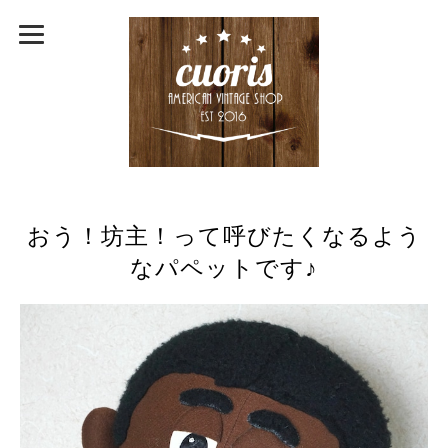
おう！坊主！って呼びたくなるよう
なパペットです♪