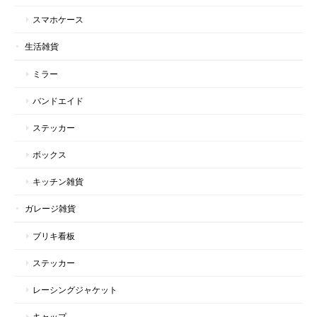
スマホケース
生活雑貨
ミラー
バンドエイド
ステッカー
ボックス
キッチン雑貨
ガレージ雑貨
ブリキ看板
ステッカー
レーシングジャケット
キャップ