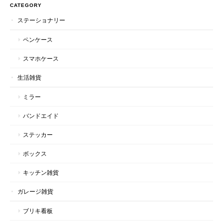
CATEGORY
ステーショナリー
ペンケース
スマホケース
生活雑貨
ミラー
バンドエイド
ステッカー
ボックス
キッチン雑貨
ガレージ雑貨
ブリキ看板