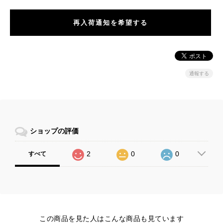
再入荷通知を希望する
通報する
ショップの評価
2
0
0
すべて
この商品を見た人はこんな商品も見ています