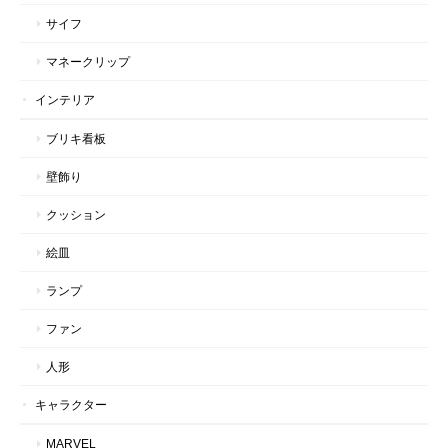
サイフ
マネークリップ
インテリア
ブリキ看板
壁飾り
クッション
絵皿
ランプ
ファン
人形
キャラクター
MARVEL