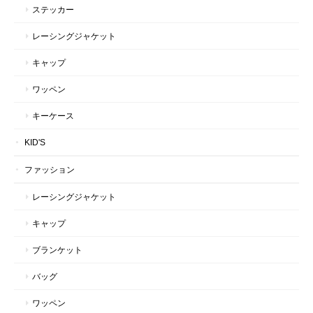
ステッカー
レーシングジャケット
キャップ
ワッペン
キーケース
KID'S
ファッション
レーシングジャケット
キャップ
ブランケット
バッグ
ワッペン