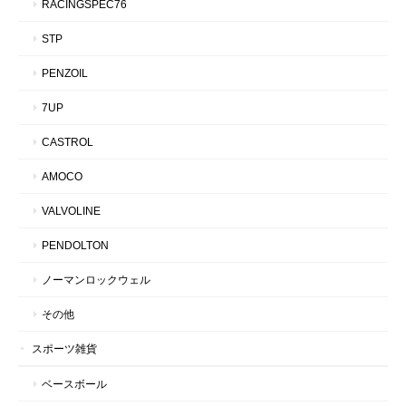
RACINGSPEC76
STP
PENZOIL
7UP
CASTROL
AMOCO
VALVOLINE
PENDOLTON
ノーマンロックウェル
その他
スポーツ雑貨
ベースボール