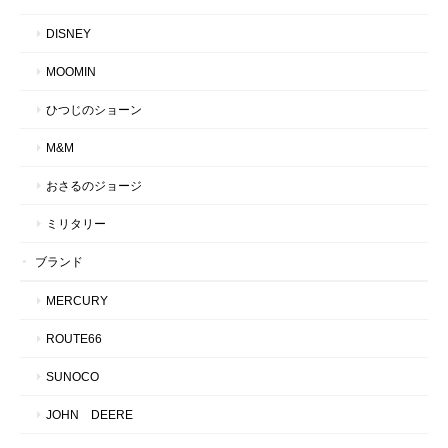
DISNEY
MOOMIN
ひつじのショーン
M&M
おさるのジョージ
ミリタリー
ブランド
MERCURY
ROUTE66
SUNOCO
JOHN DEERE