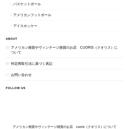
バスケットボール
アメリカンフットボール
アイスホッケー
ABOUT
アメリカン雑貨やヴィンテージ雑貨のお店 CUORIS（クオリス）に
ついて
特定商取引法に基づく表記
お問い合わせ
FOLLOW US
アメリカン雑貨やヴィンテージ雑貨のお店 cuoris（クオリス）について