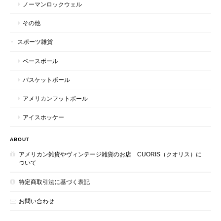
ノーマンロックウェル
その他
スポーツ雑貨
ベースボール
バスケットボール
アメリカンフットボール
アイスホッケー
ABOUT
アメリカン雑貨やヴィンテージ雑貨のお店 CUORIS（クオリス）に
ついて
特定商取引法に基づく表記
お問い合わせ