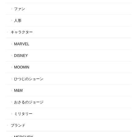
ファン
人形
キャラクター
MARVEL
DISNEY
MOOMIN
ひつじのショーン
M&M
おさるのジョージ
ミリタリー
ブランド