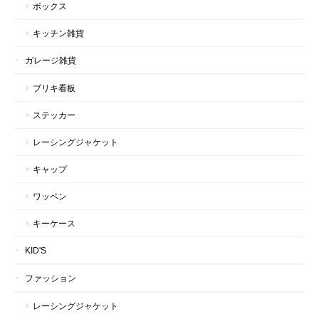
ボックス
キッチン雑貨
ガレージ雑貨
ブリキ看板
ステッカー
レーシングジャケット
キャップ
ワッペン
キーケース
KID'S
ファッション
レーシングジャケット