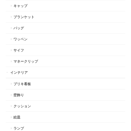
キャップ
ブランケット
バッグ
ワッペン
サイフ
マネークリップ
インテリア
ブリキ看板
壁飾り
クッション
絵皿
ランプ