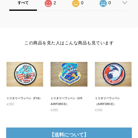
2
0
0
すべて
この商品を見た人はこんな商品も見ています
ミリタリーワッペン（F14）
ミリタリーワッペン（US
ミリタリーワッペン
¥290
AIRFORCE）
（AIRFORCE）
¥290
¥290
【送料について】