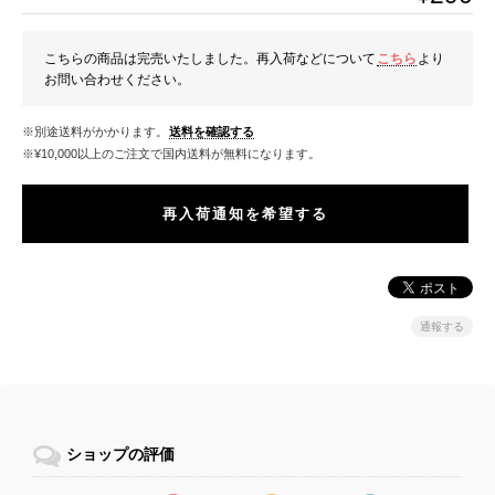
こちらの商品は完売いたしました。再入荷などについて
こちら
より
お問い合わせください。
※別途送料がかかります。
送料を確認する
※¥10,000以上のご注文で国内送料が無料になります。
再入荷通知を希望する
通報する
ショップの評価