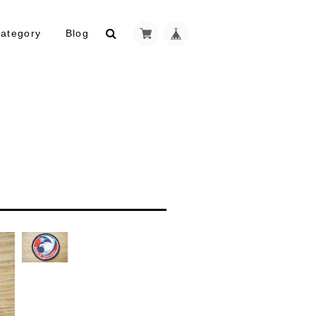
ategory
Blog