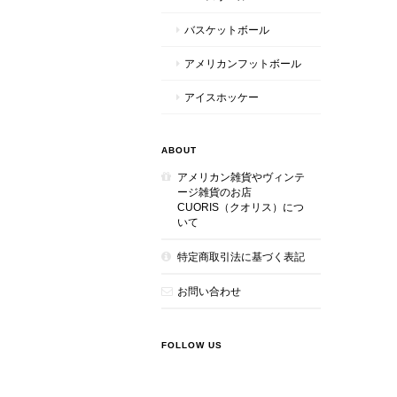
バスケットボール
アメリカンフットボール
アイスホッケー
ABOUT
アメリカン雑貨やヴィンテ
ージ雑貨のお店
CUORIS（クオリス）につ
いて
特定商取引法に基づく表記
お問い合わせ
FOLLOW US