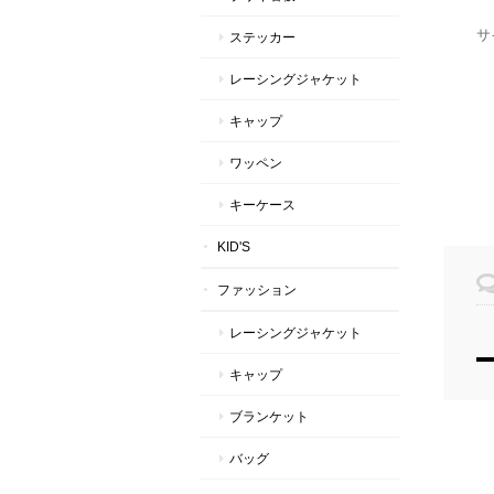
サ
ステッカー
レーシングジャケット
キャップ
ワッペン
キーケース
KID'S
ファッション
レーシングジャケット
キャップ
ブランケット
バッグ