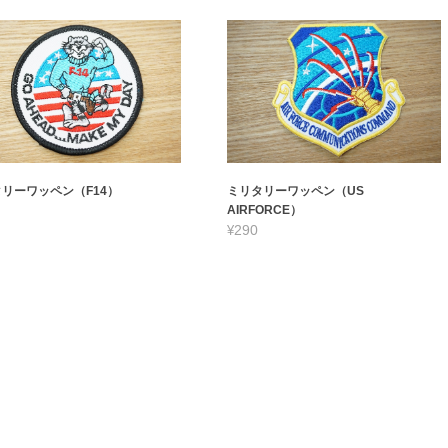
リーワッペン（F14）
ミリタリーワッペン（US
AIRFORCE）
¥290