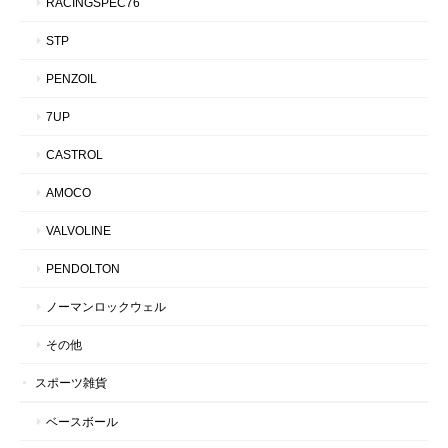
RACINGSPEC76
STP
PENZOIL
7UP
CASTROL
AMOCO
VALVOLINE
PENDOLTON
ノーマンロックウェル
その他
スポーツ雑貨
ベースボール