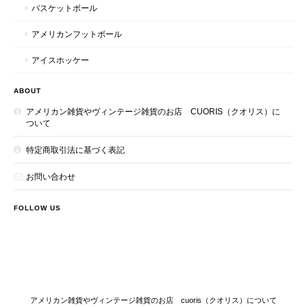
バスケットボール
アメリカンフットボール
アイスホッケー
ABOUT
アメリカン雑貨やヴィンテージ雑貨のお店 CUORIS（クオリス）に
ついて
特定商取引法に基づく表記
お問い合わせ
FOLLOW US
アメリカン雑貨やヴィンテージ雑貨のお店 cuoris（クオリス）について