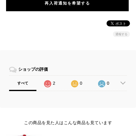
再入荷通知を希望する
通報する
ショップの評価
2
0
0
すべて
この商品を見た人はこんな商品も見ています