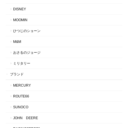
DISNEY
MOOMIN
ひつじのショーン
M&M
おさるのジョージ
ミリタリー
ブランド
MERCURY
ROUTE66
SUNOCO
JOHN DEERE