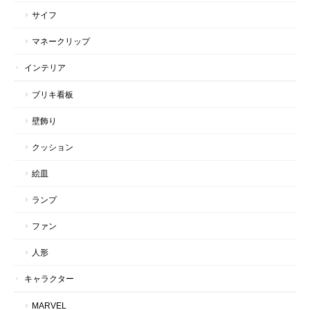
サイフ
マネークリップ
インテリア
ブリキ看板
壁飾り
クッション
絵皿
ランプ
ファン
人形
キャラクター
MARVEL