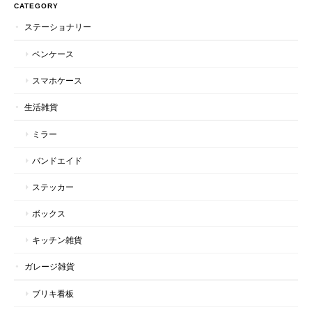
CATEGORY
ステーショナリー
ペンケース
スマホケース
生活雑貨
ミラー
バンドエイド
ステッカー
ボックス
キッチン雑貨
ガレージ雑貨
ブリキ看板