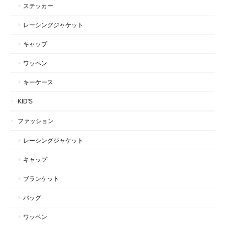
ステッカー
レーシングジャケット
キャップ
ワッペン
キーケース
KID'S
ファッション
レーシングジャケット
キャップ
ブランケット
バッグ
ワッペン