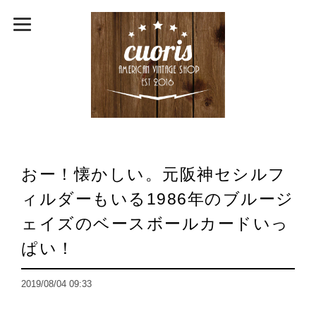
おー！懐かしい。元阪神セシルフ
ィルダーもいる1986年のブルージ
ェイズのベースボールカードいっ
ぱい！
2019/08/04 09:33