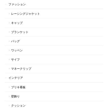
ファッション
レーシングジャケット
キャップ
ブランケット
バッグ
ワッペン
サイフ
マネークリップ
インテリア
ブリキ看板
壁飾り
クッション