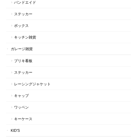
バンドエイド
ステッカー
ボックス
キッチン雑貨
ガレージ雑貨
ブリキ看板
ステッカー
レーシングジャケット
キャップ
ワッペン
キーケース
KID'S