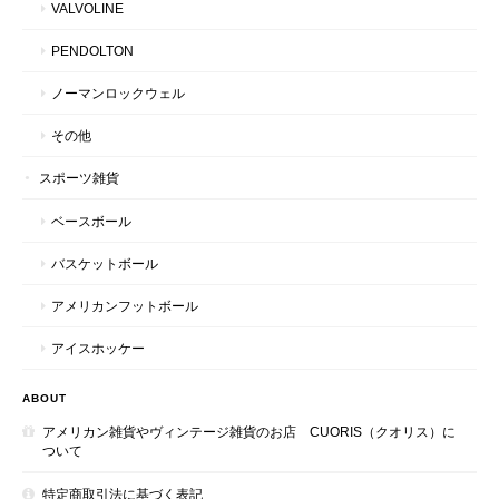
VALVOLINE
PENDOLTON
ノーマンロックウェル
その他
スポーツ雑貨
ベースボール
バスケットボール
アメリカンフットボール
アイスホッケー
ABOUT
アメリカン雑貨やヴィンテージ雑貨のお店 CUORIS（クオリス）に
ついて
特定商取引法に基づく表記