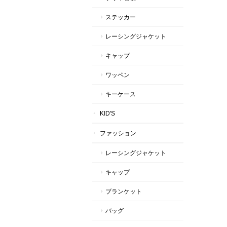
ステッカー
レーシングジャケット
キャップ
ワッペン
キーケース
KID'S
ファッション
レーシングジャケット
キャップ
ブランケット
バッグ