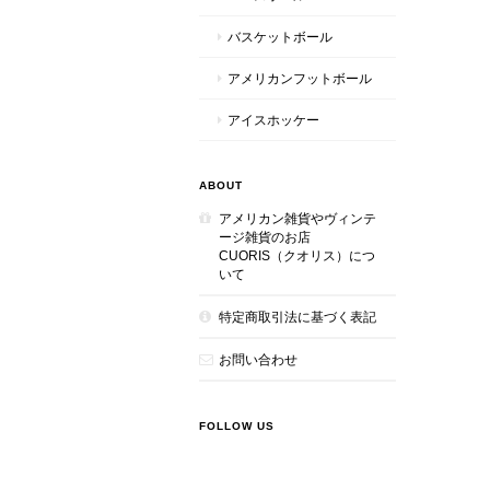
バスケットボール
アメリカンフットボール
アイスホッケー
ABOUT
アメリカン雑貨やヴィンテ
ージ雑貨のお店
CUORIS（クオリス）につ
いて
特定商取引法に基づく表記
お問い合わせ
FOLLOW US