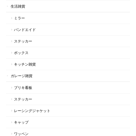
生活雑貨
ミラー
バンドエイド
ステッカー
ボックス
キッチン雑貨
ガレージ雑貨
ブリキ看板
ステッカー
レーシングジャケット
キャップ
ワッペン