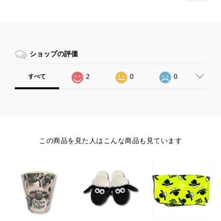
ショップの評価
2
0
0
すべて
この商品を見た人はこんな商品も見ています