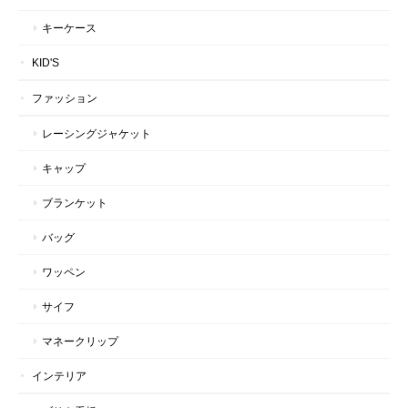
キーケース
KID'S
ファッション
レーシングジャケット
キャップ
ブランケット
バッグ
ワッペン
サイフ
マネークリップ
インテリア