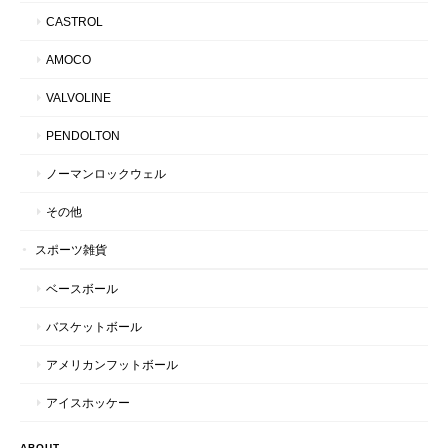
CASTROL
AMOCO
VALVOLINE
PENDOLTON
ノーマンロックウェル
その他
スポーツ雑貨
ベースボール
バスケットボール
アメリカンフットボール
アイスホッケー
ABOUT