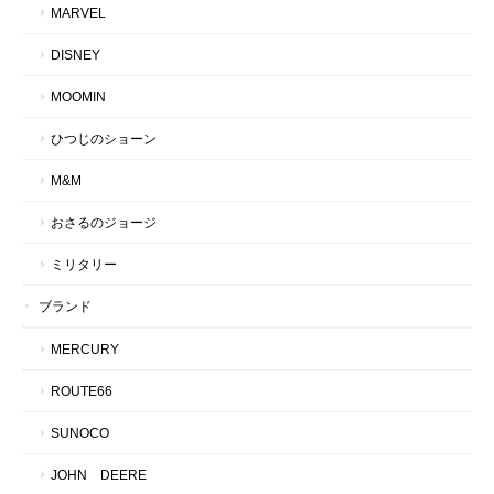
MARVEL
DISNEY
MOOMIN
ひつじのショーン
M&M
おさるのジョージ
ミリタリー
ブランド
MERCURY
ROUTE66
SUNOCO
JOHN DEERE