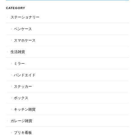
CATEGORY
ステーショナリー
ペンケース
スマホケース
生活雑貨
ミラー
バンドエイド
ステッカー
ボックス
キッチン雑貨
ガレージ雑貨
ブリキ看板