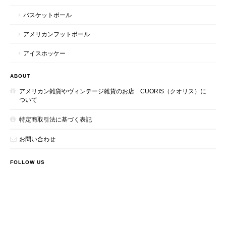
バスケットボール
アメリカンフットボール
アイスホッケー
ABOUT
アメリカン雑貨やヴィンテージ雑貨のお店 CUORIS（クオリス）に
ついて
特定商取引法に基づく表記
お問い合わせ
FOLLOW US