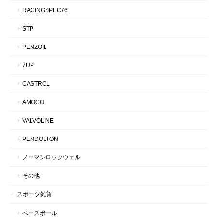
RACINGSPEC76
STP
PENZOIL
7UP
CASTROL
AMOCO
VALVOLINE
PENDOLTON
ノーマンロックウェル
その他
スポーツ雑貨
ベースボール