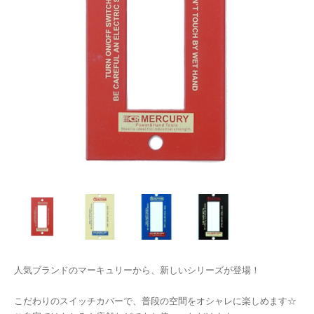
人気ブランドのマーキュリーから、新しいシリーズが登場！
こだわりのスイッチカバーで、普段の空間をオシャレに楽しめます☆