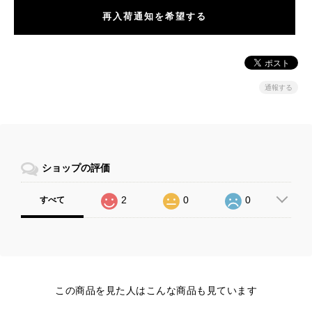
再入荷通知を希望する
通報する
ショップの評価
2
0
0
すべて
この商品を見た人はこんな商品も見ています