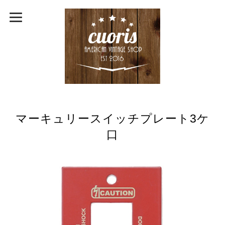
マーキュリースイッチプレート3ケ
口