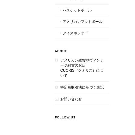
バスケットボール
アメリカンフットボール
アイスホッケー
ABOUT
アメリカン雑貨やヴィンテ
ージ雑貨のお店
CUORIS（クオリス）につ
いて
特定商取引法に基づく表記
お問い合わせ
FOLLOW US