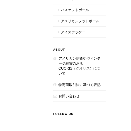
バスケットボール
アメリカンフットボール
アイスホッケー
ABOUT
アメリカン雑貨やヴィンテ
ージ雑貨のお店
CUORIS（クオリス）につ
いて
特定商取引法に基づく表記
お問い合わせ
FOLLOW US