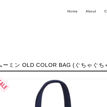
Home
About
C
ムーミン OLD COLOR BAG (ぐちゃぐち