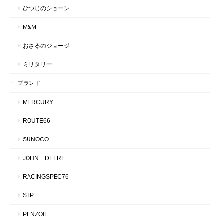
ひつじのショーン
M&M
おさるのジョージ
ミリタリー
ブランド
MERCURY
ROUTE66
SUNOCO
JOHN DEERE
RACINGSPEC76
STP
PENZOIL