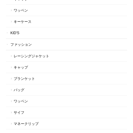
ワッペン
キーケース
KID'S
ファッション
レーシングジャケット
キャップ
ブランケット
バッグ
ワッペン
サイフ
マネークリップ