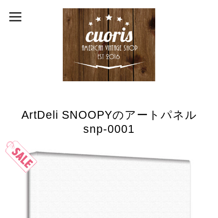
ArtDeli SNOOPYのアートパネル
snp-0001