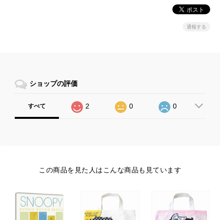
通報する
ショップの評価
2
0
0
すべて
この商品を見た人はこんな商品も見ています