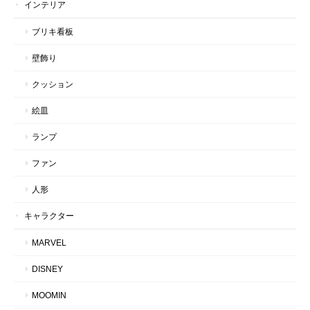
インテリア
ブリキ看板
壁飾り
クッション
絵皿
ランプ
ファン
人形
キャラクター
MARVEL
DISNEY
MOOMIN