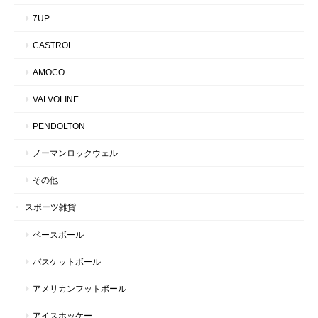
7UP
CASTROL
AMOCO
VALVOLINE
PENDOLTON
ノーマンロックウェル
その他
スポーツ雑貨
ベースボール
バスケットボール
アメリカンフットボール
アイスホッケー