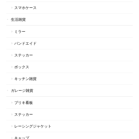
スマホケース
生活雑貨
ミラー
バンドエイド
ステッカー
ボックス
キッチン雑貨
ガレージ雑貨
ブリキ看板
ステッカー
レーシングジャケット
キャップ