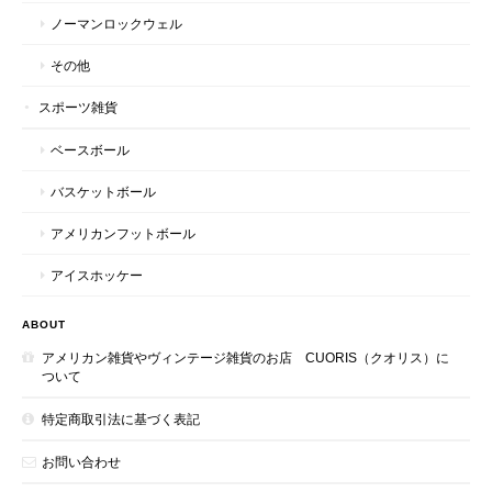
ノーマンロックウェル
その他
スポーツ雑貨
ベースボール
バスケットボール
アメリカンフットボール
アイスホッケー
ABOUT
アメリカン雑貨やヴィンテージ雑貨のお店 CUORIS（クオリス）に
ついて
特定商取引法に基づく表記
お問い合わせ