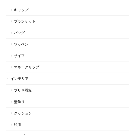
キャップ
ブランケット
バッグ
ワッペン
サイフ
マネークリップ
インテリア
ブリキ看板
壁飾り
クッション
絵皿