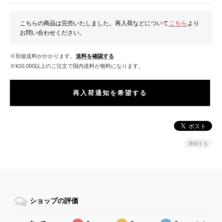
こちらの商品は完売いたしました。再入荷などについて
こちら
より
お問い合わせください。
※別途送料がかかります。
送料を確認する
※¥10,000以上のご注文で国内送料が無料になります。
再入荷通知を希望する
通報する
ショップの評価