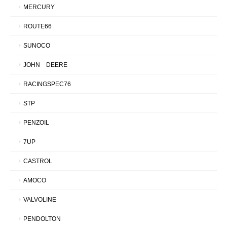
MERCURY
ROUTE66
SUNOCO
JOHN DEERE
RACINGSPEC76
STP
PENZOIL
7UP
CASTROL
AMOCO
VALVOLINE
PENDOLTON