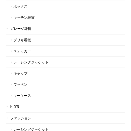
ボックス
キッチン雑貨
ガレージ雑貨
ブリキ看板
ステッカー
レーシングジャケット
キャップ
ワッペン
キーケース
KID'S
ファッション
レーシングジャケット