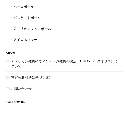
ベースボール
バスケットボール
アメリカンフットボール
アイスホッケー
ABOUT
アメリカン雑貨やヴィンテージ雑貨のお店 CUORIS（クオリス）に
ついて
特定商取引法に基づく表記
お問い合わせ
FOLLOW US