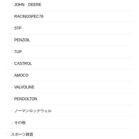
JOHN DEERE
RACINGSPEC76
STP
PENZOIL
7UP
CASTROL
AMOCO
VALVOLINE
PENDOLTON
ノーマンロックウェル
その他
スポーツ雑貨