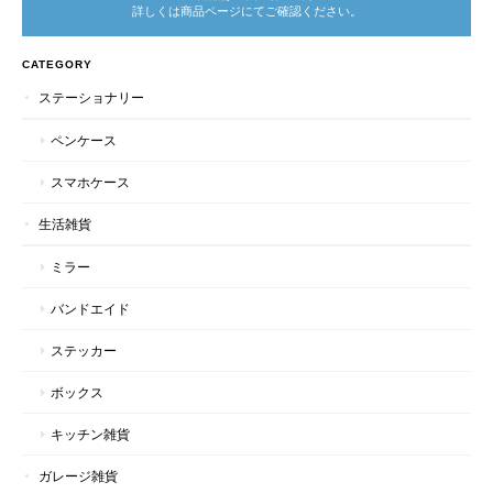
詳しくは商品ページにてご確認ください。
CATEGORY
ステーショナリー
ペンケース
スマホケース
生活雑貨
ミラー
バンドエイド
ステッカー
ボックス
キッチン雑貨
ガレージ雑貨