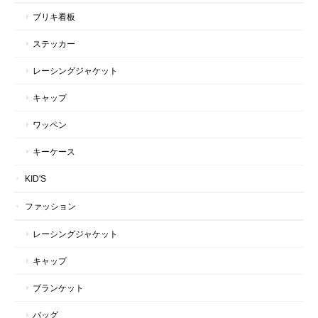
ブリキ看板
ステッカー
レーシングジャケット
キャップ
ワッペン
キーケース
KID'S
ファッション
レーシングジャケット
キャップ
ブランケット
バッグ