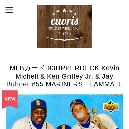
MLBカード 93UPPERDECK Kevin
Michell & Ken Griffey Jr. & Jay
Buhner #55 MARINERS TEAMMATE