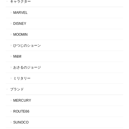
キャラクター
MARVEL
DISNEY
MOOMIN
ひつじのショーン
M&M
おさるのジョージ
ミリタリー
ブランド
MERCURY
ROUTE66
SUNOCO