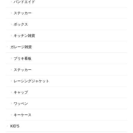
バンドエイド
ステッカー
ボックス
キッチン雑貨
ガレージ雑貨
ブリキ看板
ステッカー
レーシングジャケット
キャップ
ワッペン
キーケース
KID'S