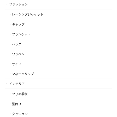
ファッション
レーシングジャケット
キャップ
ブランケット
バッグ
ワッペン
サイフ
マネークリップ
インテリア
ブリキ看板
壁飾り
クッション