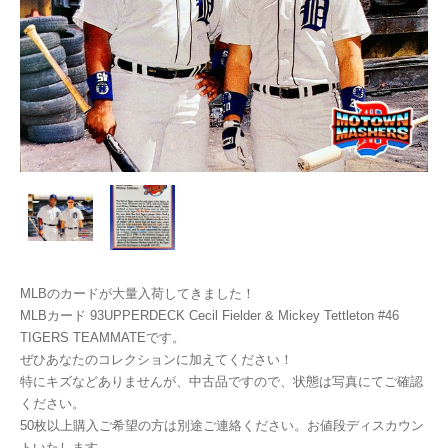
MLBのカードが大量入荷してきました！
MLBカード 93UPPERDECK Cecil Fielder & Mickey Tettleton #46
TIGERS TEAMMATEです。
ぜひあなたのコレクションに加えてください！
特にキズなどありませんが、中古品ですので、状態は写真にてご確認
ください。
50枚以上購入ご希望の方は別途ご連絡ください。お値段ディスカウン
トいたします。