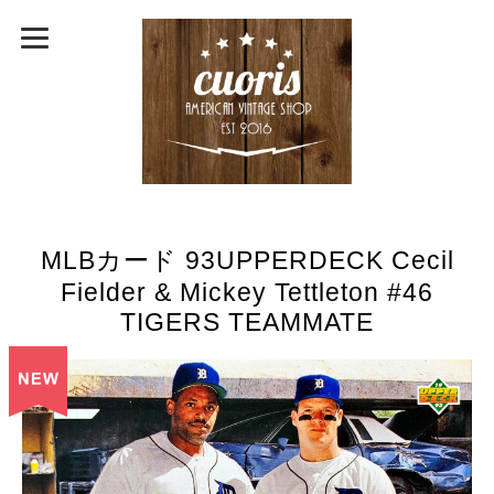
MLBカード 93UPPERDECK Cecil
Fielder & Mickey Tettleton #46
TIGERS TEAMMATE