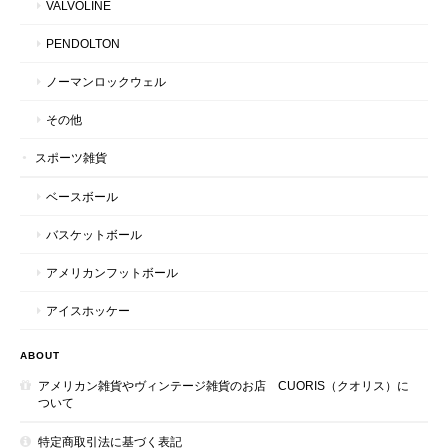
VALVOLINE
PENDOLTON
ノーマンロックウェル
その他
スポーツ雑貨
ベースボール
バスケットボール
アメリカンフットボール
アイスホッケー
ABOUT
アメリカン雑貨やヴィンテージ雑貨のお店 CUORIS（クオリス）に
ついて
特定商取引法に基づく表記