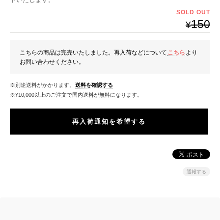
SOLD OUT
150
¥
こちらの商品は完売いたしました。再入荷などについて
こちら
より
お問い合わせください。
※別途送料がかかります。
送料を確認する
※¥10,000以上のご注文で国内送料が無料になります。
再入荷通知を希望する
通報する