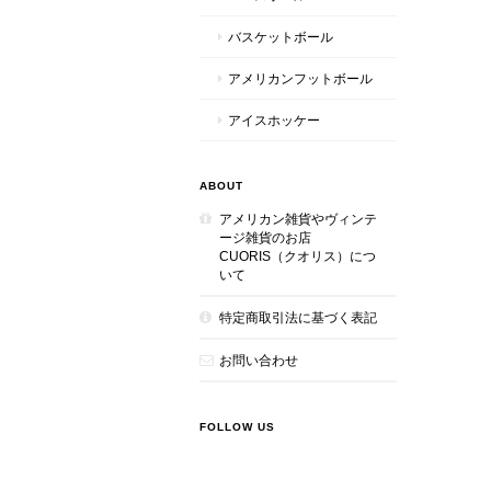
バスケットボール
アメリカンフットボール
アイスホッケー
ABOUT
アメリカン雑貨やヴィンテ
ージ雑貨のお店
CUORIS（クオリス）につ
いて
特定商取引法に基づく表記
お問い合わせ
FOLLOW US