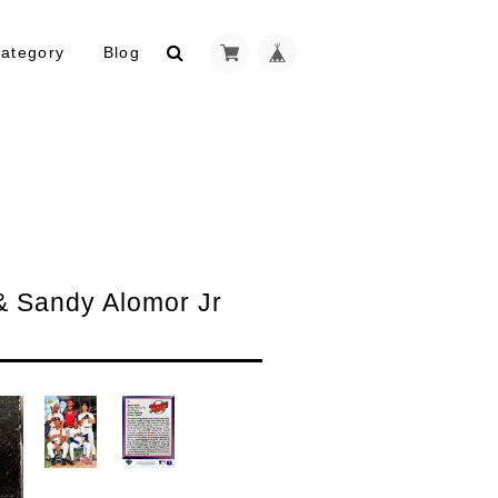
ategory
Blog
Sandy Alomor Jr