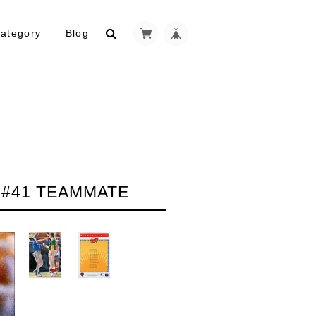
ategory
Blog
#41 TEAMMATE