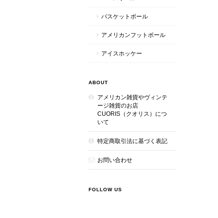
バスケットボール
アメリカンフットボール
アイスホッケー
ABOUT
アメリカン雑貨やヴィンテ
ージ雑貨のお店
CUORIS（クオリス）につ
いて
特定商取引法に基づく表記
お問い合わせ
FOLLOW US