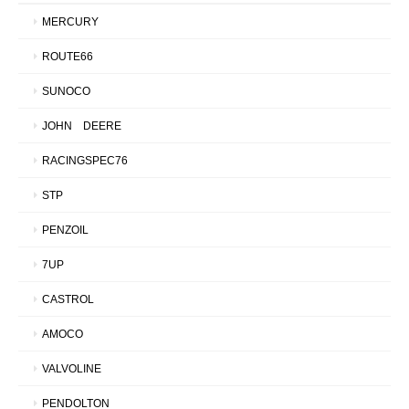
MERCURY
ROUTE66
SUNOCO
JOHN DEERE
RACINGSPEC76
STP
PENZOIL
7UP
CASTROL
AMOCO
VALVOLINE
PENDOLTON