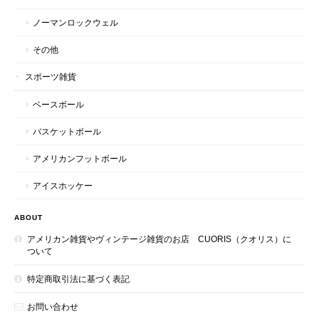
ノーマンロックウェル
その他
スポーツ雑貨
ベースボール
バスケットボール
アメリカンフットボール
アイスホッケー
ABOUT
アメリカン雑貨やヴィンテージ雑貨のお店 CUORIS（クオリス）に
ついて
特定商取引法に基づく表記
お問い合わせ