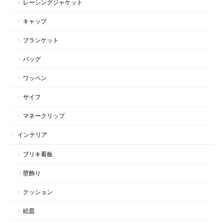
レーシングジャケット
キャップ
ブランケット
バッグ
ワッペン
サイフ
マネークリップ
インテリア
ブリキ看板
壁飾り
クッション
絵皿