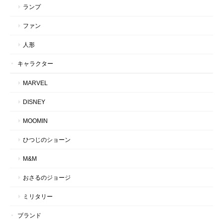
ランプ
ファン
人形
キャラクター
MARVEL
DISNEY
MOOMIN
ひつじのショーン
M&M
おさるのジョージ
ミリタリー
ブランド