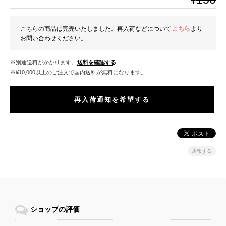
¥
こちらの商品は完売いたしました。再入荷などについて
こちら
より
お問い合わせください。
※別途送料がかかります。
送料を確認する
※¥10,000以上のご注文で国内送料が無料になります。
再入荷通知を希望する
通報する
ショップの評価