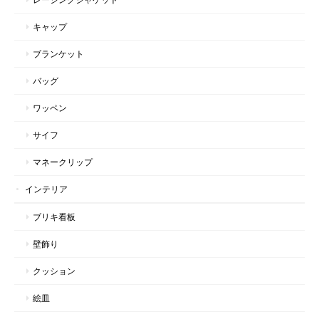
キャップ
ブランケット
バッグ
ワッペン
サイフ
マネークリップ
インテリア
ブリキ看板
壁飾り
クッション
絵皿