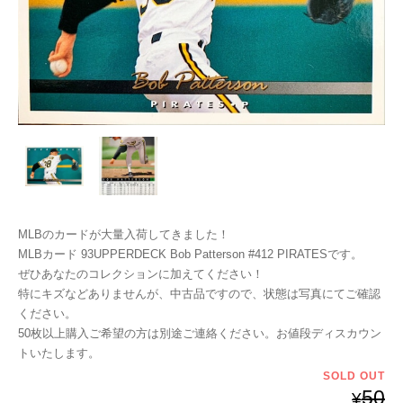
MLBのカードが大量入荷してきました！
MLBカード 93UPPERDECK Bob Patterson #412 PIRATESです。
ぜひあなたのコレクションに加えてください！
特にキズなどありませんが、中古品ですので、状態は写真にてご確認
ください。
50枚以上購入ご希望の方は別途ご連絡ください。お値段ディスカウン
トいたします。
SOLD OUT
50
¥