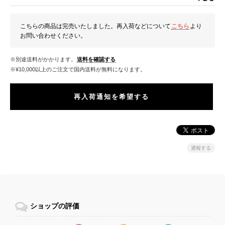
こちらの商品は完売いたしました。再入荷などについて
こちら
より
お問い合わせください。
※別途送料がかかります。
送料を確認する
※¥10,000以上のご注文で国内送料が無料になります。
再入荷通知を希望する
通報する
ショップの評価