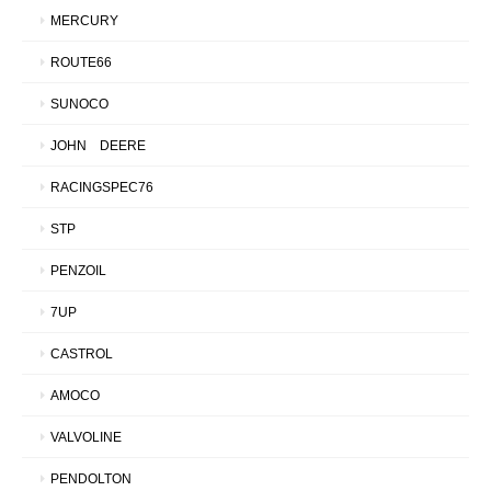
MERCURY
ROUTE66
SUNOCO
JOHN DEERE
RACINGSPEC76
STP
PENZOIL
7UP
CASTROL
AMOCO
VALVOLINE
PENDOLTON