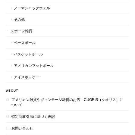
ノーマンロックウェル
その他
スポーツ雑貨
ベースボール
バスケットボール
アメリカンフットボール
アイスホッケー
ABOUT
アメリカン雑貨やヴィンテージ雑貨のお店 CUORIS（クオリス）に
ついて
特定商取引法に基づく表記
お問い合わせ