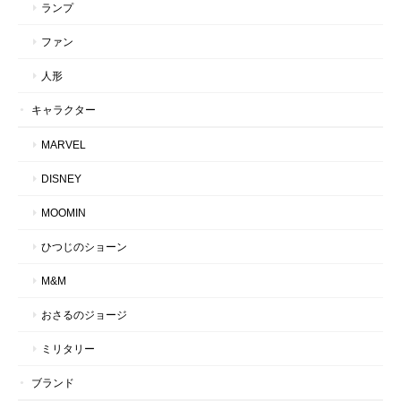
ランプ
ファン
人形
キャラクター
MARVEL
DISNEY
MOOMIN
ひつじのショーン
M&M
おさるのジョージ
ミリタリー
ブランド