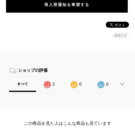
再入荷通知を希望する
通報する
ショップの評価
2
0
0
すべて
この商品を見た人はこんな商品も見ています