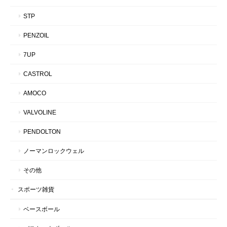
STP
PENZOIL
7UP
CASTROL
AMOCO
VALVOLINE
PENDOLTON
ノーマンロックウェル
その他
スポーツ雑貨
ベースボール