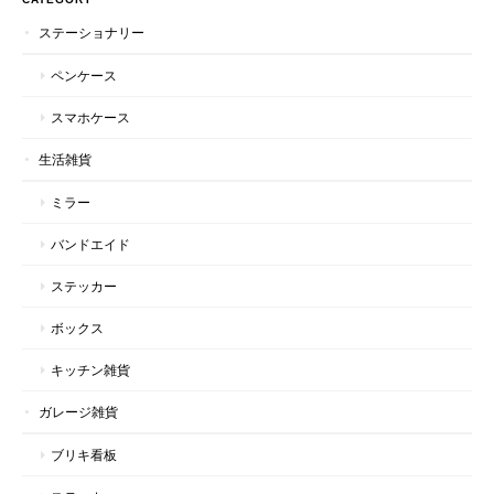
ステーショナリー
ペンケース
スマホケース
生活雑貨
ミラー
バンドエイド
ステッカー
ボックス
キッチン雑貨
ガレージ雑貨
ブリキ看板