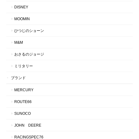
DISNEY
MOOMIN
ひつじのショーン
M&M
おさるのジョージ
ミリタリー
ブランド
MERCURY
ROUTE66
SUNOCO
JOHN DEERE
RACINGSPEC76