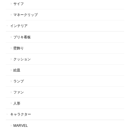
サイフ
マネークリップ
インテリア
ブリキ看板
壁飾り
クッション
絵皿
ランプ
ファン
人形
キャラクター
MARVEL