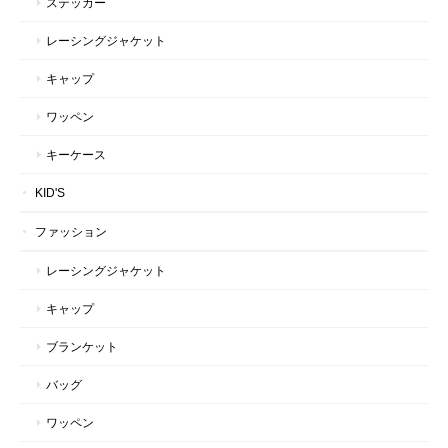
ステッカー
レーシングジャケット
キャップ
ワッペン
キーケース
KID'S
ファッション
レーシングジャケット
キャップ
ブランケット
バッグ
ワッペン