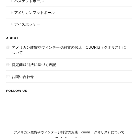
バスケットボール
アメリカンフットボール
アイスホッケー
ABOUT
アメリカン雑貨やヴィンテージ雑貨のお店 CUORIS（クオリス）に
ついて
特定商取引法に基づく表記
お問い合わせ
FOLLOW US
アメリカン雑貨やヴィンテージ雑貨のお店 cuoris（クオリス）について