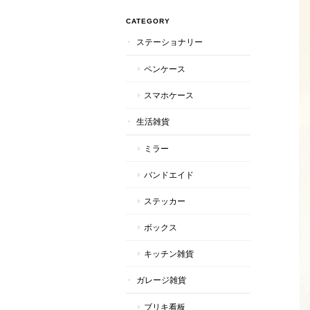
CATEGORY
ステーショナリー
ペンケース
スマホケース
生活雑貨
ミラー
バンドエイド
ステッカー
ボックス
キッチン雑貨
ガレージ雑貨
ブリキ看板