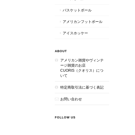
バスケットボール
アメリカンフットボール
アイスホッケー
ABOUT
アメリカン雑貨やヴィンテ
ージ雑貨のお店
CUORIS（クオリス）につ
いて
特定商取引法に基づく表記
お問い合わせ
FOLLOW US