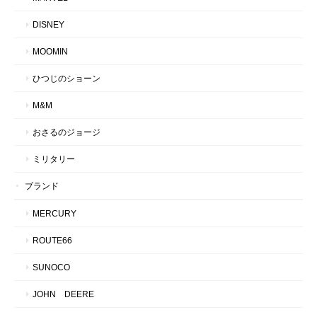
DISNEY
MOOMIN
ひつじのショーン
M&M
おさるのジョージ
ミリタリー
ブランド
MERCURY
ROUTE66
SUNOCO
JOHN DEERE