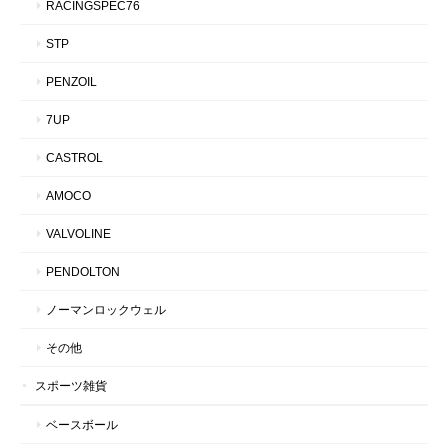
RACINGSPEC76
STP
PENZOIL
7UP
CASTROL
AMOCO
VALVOLINE
PENDOLTON
ノーマンロックウェル
その他
スポーツ雑貨
ベースボール