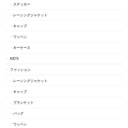
ステッカー
レーシングジャケット
キャップ
ワッペン
キーケース
KID'S
ファッション
レーシングジャケット
キャップ
ブランケット
バッグ
ワッペン