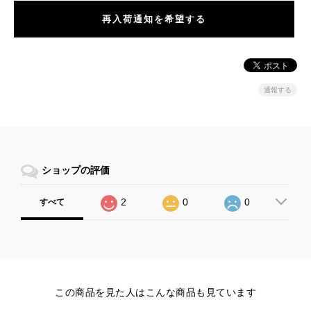
再入荷通知を希望する
通報する
ショップの評価
2
0
0
すべて
この商品を見た人はこんな商品も見ています