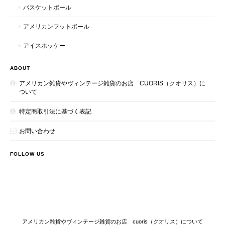
バスケットボール
アメリカンフットボール
アイスホッケー
ABOUT
アメリカン雑貨やヴィンテージ雑貨のお店 CUORIS（クオリス）に
ついて
特定商取引法に基づく表記
お問い合わせ
FOLLOW US
アメリカン雑貨やヴィンテージ雑貨のお店 cuoris（クオリス）について