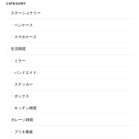
CATEGORY
ステーショナリー
ペンケース
スマホケース
生活雑貨
ミラー
バンドエイド
ステッカー
ボックス
キッチン雑貨
ガレージ雑貨
ブリキ看板