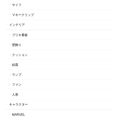
サイフ
マネークリップ
インテリア
ブリキ看板
壁飾り
クッション
絵皿
ランプ
ファン
人形
キャラクター
MARVEL