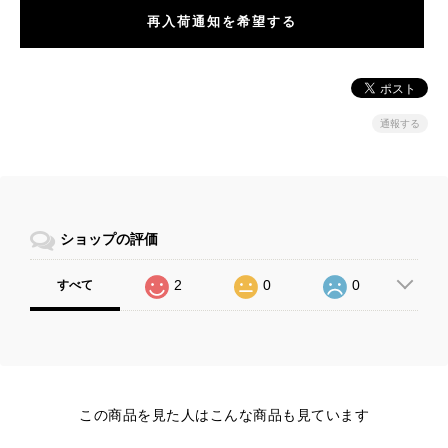
再入荷通知を希望する
通報する
ショップの評価
2
0
0
すべて
この商品を見た人はこんな商品も見ています