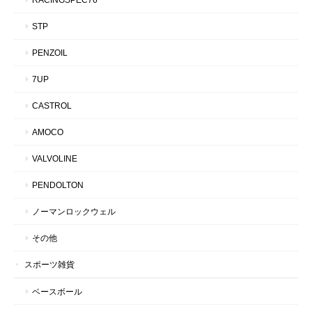
STP
PENZOIL
7UP
CASTROL
AMOCO
VALVOLINE
PENDOLTON
ノーマンロックウェル
その他
スポーツ雑貨
ベースボール