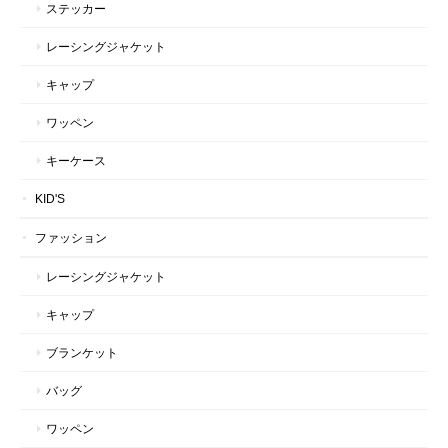
ステッカー
レーシングジャケット
キャップ
ワッペン
キーケース
KID'S
ファッション
レーシングジャケット
キャップ
ブランケット
バッグ
ワッペン