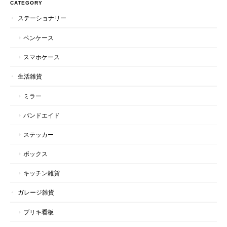
CATEGORY
ステーショナリー
ペンケース
スマホケース
生活雑貨
ミラー
バンドエイド
ステッカー
ボックス
キッチン雑貨
ガレージ雑貨
ブリキ看板