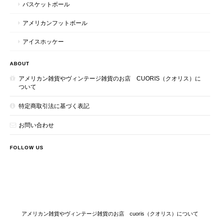
バスケットボール
アメリカンフットボール
アイスホッケー
ABOUT
アメリカン雑貨やヴィンテージ雑貨のお店 CUORIS（クオリス）に
ついて
特定商取引法に基づく表記
お問い合わせ
FOLLOW US
アメリカン雑貨やヴィンテージ雑貨のお店 cuoris（クオリス）について