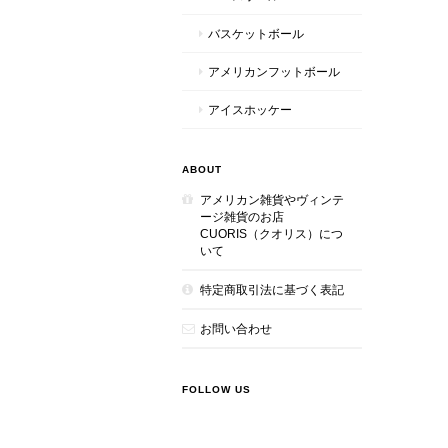
バスケットボール
アメリカンフットボール
アイスホッケー
ABOUT
アメリカン雑貨やヴィンテ
ージ雑貨のお店
CUORIS（クオリス）につ
いて
特定商取引法に基づく表記
お問い合わせ
FOLLOW US