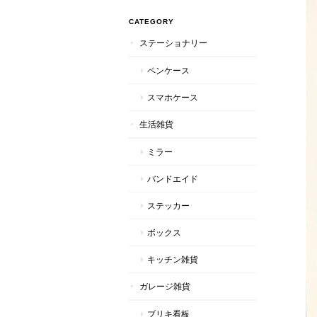
CATEGORY
ステーショナリー
ペンケース
スマホケース
生活雑貨
ミラー
バンドエイド
ステッカー
ボックス
キッチン雑貨
ガレージ雑貨
ブリキ看板