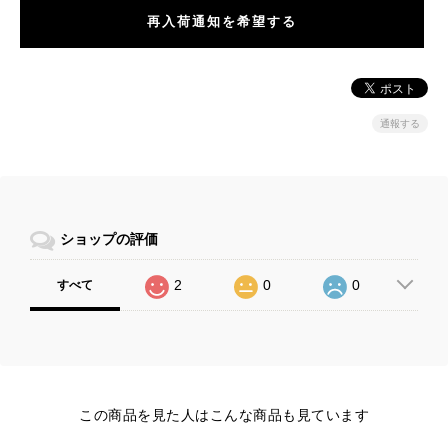
再入荷通知を希望する
通報する
ショップの評価
2
0
0
すべて
この商品を見た人はこんな商品も見ています