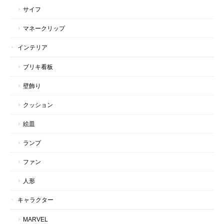
サイフ
マネークリップ
インテリア
ブリキ看板
壁飾り
クッション
絵皿
ランプ
ファン
人形
キャラクター
MARVEL