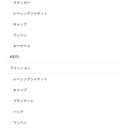
ステッカー
レーシングジャケット
キャップ
ワッペン
キーケース
KID'S
ファッション
レーシングジャケット
キャップ
ブランケット
バッグ
ワッペン