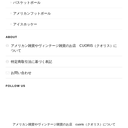
バスケットボール
アメリカンフットボール
アイスホッケー
ABOUT
アメリカン雑貨やヴィンテージ雑貨のお店 CUORIS（クオリス）に
ついて
特定商取引法に基づく表記
お問い合わせ
FOLLOW US
アメリカン雑貨やヴィンテージ雑貨のお店 cuoris（クオリス）について