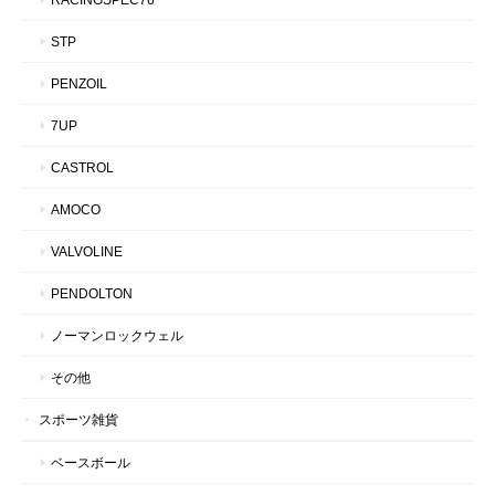
STP
PENZOIL
7UP
CASTROL
AMOCO
VALVOLINE
PENDOLTON
ノーマンロックウェル
その他
スポーツ雑貨
ベースボール