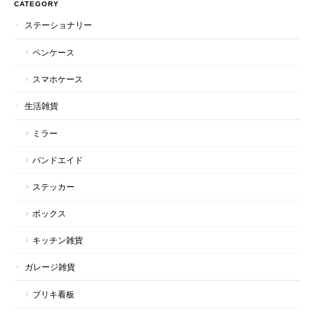
CATEGORY
ステーショナリー
ペンケース
スマホケース
生活雑貨
ミラー
バンドエイド
ステッカー
ボックス
キッチン雑貨
ガレージ雑貨
ブリキ看板