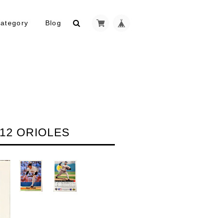
ategory
Blog
12 ORIOLES