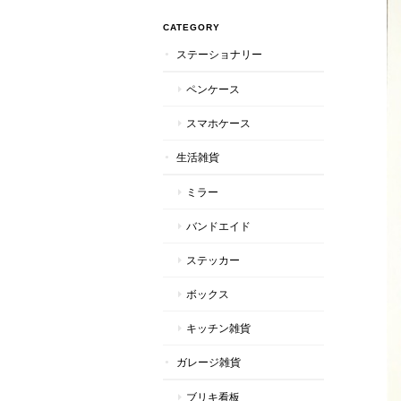
CATEGORY
ステーショナリー
ペンケース
スマホケース
生活雑貨
ミラー
バンドエイド
ステッカー
ボックス
キッチン雑貨
ガレージ雑貨
ブリキ看板