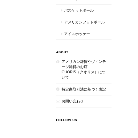
バスケットボール
アメリカンフットボール
アイスホッケー
ABOUT
アメリカン雑貨やヴィンテ
ージ雑貨のお店
CUORIS（クオリス）につ
いて
特定商取引法に基づく表記
お問い合わせ
FOLLOW US