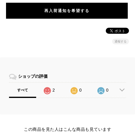
再入荷通知を希望する
通報する
ショップの評価
2
0
0
すべて
この商品を見た人はこんな商品も見ています