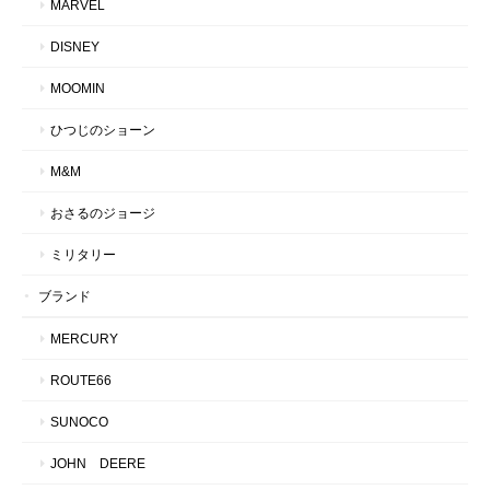
MARVEL
DISNEY
MOOMIN
ひつじのショーン
M&M
おさるのジョージ
ミリタリー
ブランド
MERCURY
ROUTE66
SUNOCO
JOHN DEERE