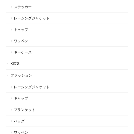
ステッカー
レーシングジャケット
キャップ
ワッペン
キーケース
KID'S
ファッション
レーシングジャケット
キャップ
ブランケット
バッグ
ワッペン