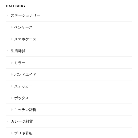
CATEGORY
ステーショナリー
ペンケース
スマホケース
生活雑貨
ミラー
バンドエイド
ステッカー
ボックス
キッチン雑貨
ガレージ雑貨
ブリキ看板