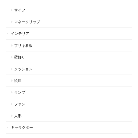
サイフ
マネークリップ
インテリア
ブリキ看板
壁飾り
クッション
絵皿
ランプ
ファン
人形
キャラクター