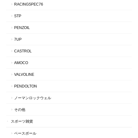
RACINGSPEC76
STP
PENZOIL
7UP
CASTROL
AMOCO
VALVOLINE
PENDOLTON
ノーマンロックウェル
その他
スポーツ雑貨
ベースボール