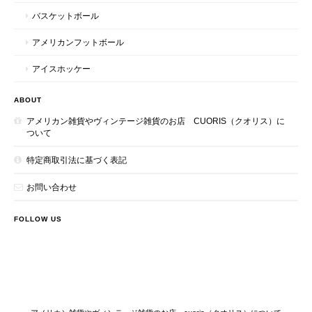
バスケットボール
アメリカンフットボール
アイスホッケー
ABOUT
アメリカン雑貨やヴィンテージ雑貨のお店 CUORIS（クオリス）に
ついて
特定商取引法に基づく表記
お問い合わせ
FOLLOW US