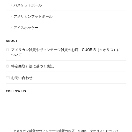
バスケットボール
アメリカンフットボール
アイスホッケー
ABOUT
アメリカン雑貨やヴィンテージ雑貨のお店 CUORIS（クオリス）に
ついて
特定商取引法に基づく表記
お問い合わせ
FOLLOW US
アメリカン雑貨やヴィンテージ雑貨のお店 cuoris（クオリス）について