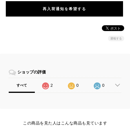
再入荷通知を希望する
通報する
ショップの評価
2
0
0
すべて
この商品を見た人はこんな商品も見ています