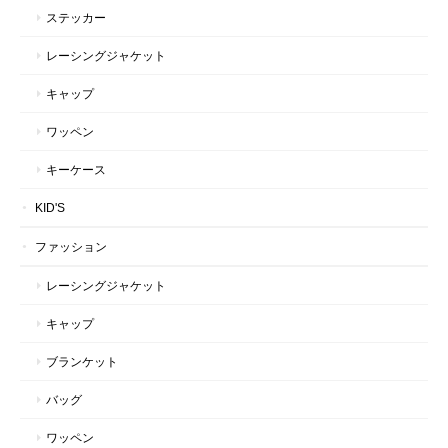
ステッカー
レーシングジャケット
キャップ
ワッペン
キーケース
KID'S
ファッション
レーシングジャケット
キャップ
ブランケット
バッグ
ワッペン