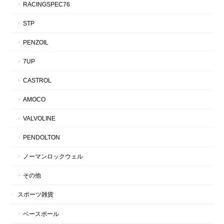
RACINGSPEC76
STP
PENZOIL
7UP
CASTROL
AMOCO
VALVOLINE
PENDOLTON
ノーマンロックウェル
その他
スポーツ雑貨
ベースボール