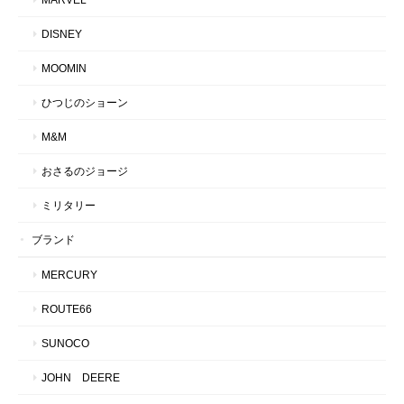
DISNEY
MOOMIN
ひつじのショーン
M&M
おさるのジョージ
ミリタリー
ブランド
MERCURY
ROUTE66
SUNOCO
JOHN DEERE