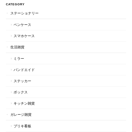
CATEGORY
ステーショナリー
ペンケース
スマホケース
生活雑貨
ミラー
バンドエイド
ステッカー
ボックス
キッチン雑貨
ガレージ雑貨
ブリキ看板