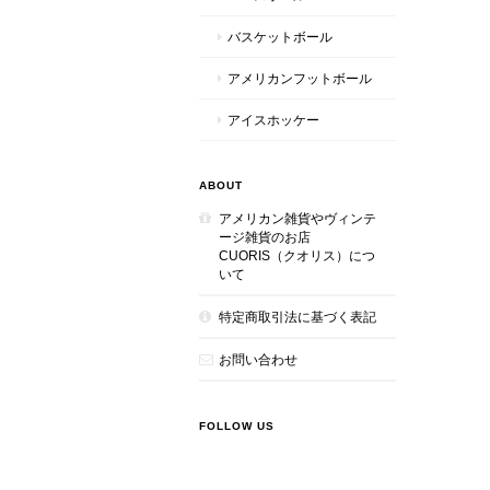
バスケットボール
アメリカンフットボール
アイスホッケー
ABOUT
アメリカン雑貨やヴィンテ
ージ雑貨のお店
CUORIS（クオリス）につ
いて
特定商取引法に基づく表記
お問い合わせ
FOLLOW US