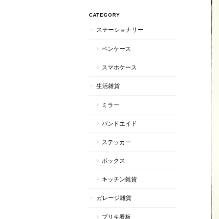
CATEGORY
ステーショナリー
ペンケース
スマホケース
生活雑貨
ミラー
バンドエイド
ステッカー
ボックス
キッチン雑貨
ガレージ雑貨
ブリキ看板