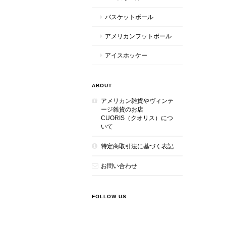
バスケットボール
アメリカンフットボール
アイスホッケー
ABOUT
アメリカン雑貨やヴィンテ
ージ雑貨のお店
CUORIS（クオリス）につ
いて
特定商取引法に基づく表記
お問い合わせ
FOLLOW US