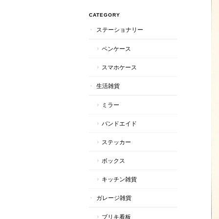
CATEGORY
ステーショナリー
ペンケース
スマホケース
生活雑貨
ミラー
バンドエイド
ステッカー
ボックス
キッチン雑貨
ガレージ雑貨
ブリキ看板