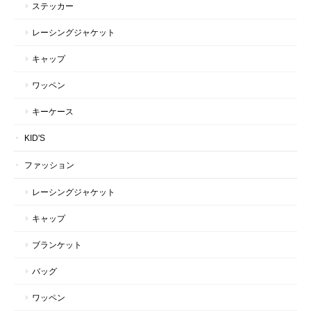
ステッカー
レーシングジャケット
キャップ
ワッペン
キーケース
KID'S
ファッション
レーシングジャケット
キャップ
ブランケット
バッグ
ワッペン