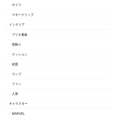
サイフ
マネークリップ
インテリア
ブリキ看板
壁飾り
クッション
絵皿
ランプ
ファン
人形
キャラクター
MARVEL