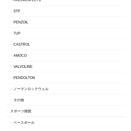
STP
PENZOIL
7UP
CASTROL
AMOCO
VALVOLINE
PENDOLTON
ノーマンロックウェル
その他
スポーツ雑貨
ベースボール