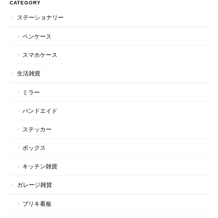
CATEGORY
ステーショナリー
ペンケース
スマホケース
生活雑貨
ミラー
バンドエイド
ステッカー
ボックス
キッチン雑貨
ガレージ雑貨
ブリキ看板