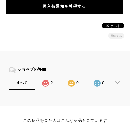
再入荷通知を希望する
通報する
ショップの評価
2
0
0
すべて
この商品を見た人はこんな商品も見ています