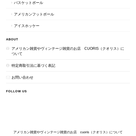
バスケットボール
アメリカンフットボール
アイスホッケー
ABOUT
アメリカン雑貨やヴィンテージ雑貨のお店 CUORIS（クオリス）に
ついて
特定商取引法に基づく表記
お問い合わせ
FOLLOW US
アメリカン雑貨やヴィンテージ雑貨のお店 cuoris（クオリス）について