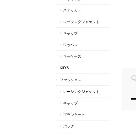
ステッカー
レーシングジャケット
キャップ
ワッペン
キーケース
KID'S
ファッション
レーシングジャケット
キャップ
ブランケット
バッグ