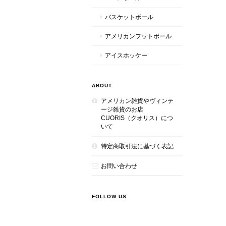
バスケットボール
アメリカンフットボール
アイスホッケー
ABOUT
アメリカン雑貨やヴィンテ
ージ雑貨のお店
CUORIS（クオリス）につ
いて
特定商取引法に基づく表記
お問い合わせ
FOLLOW US