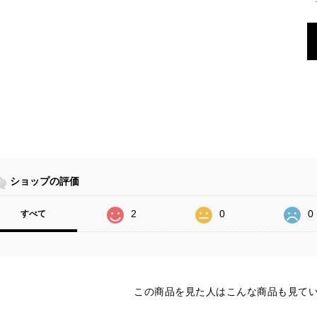
ショップの評価
2
0
0
すべて
この商品を見た人はこんな商品も見て