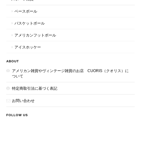
ベースボール
バスケットボール
アメリカンフットボール
アイスホッケー
ABOUT
アメリカン雑貨やヴィンテージ雑貨のお店 CUORIS（クオリス）に
ついて
特定商取引法に基づく表記
お問い合わせ
FOLLOW US