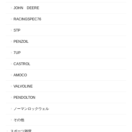
JOHN DEERE
RACINGSPEC76
STP
PENZOIL
7UP
CASTROL
AMOCO
VALVOLINE
PENDOLTON
ノーマンロックウェル
その他
スポーツ雑貨