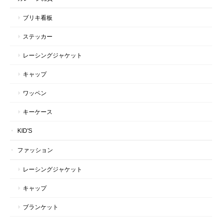
ブリキ看板
ステッカー
レーシングジャケット
キャップ
ワッペン
キーケース
KID'S
ファッション
レーシングジャケット
キャップ
ブランケット