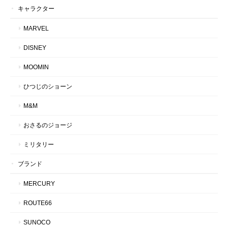
キャラクター
MARVEL
DISNEY
MOOMIN
ひつじのショーン
M&M
おさるのジョージ
ミリタリー
ブランド
MERCURY
ROUTE66
SUNOCO