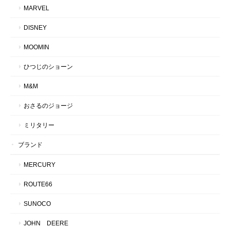
MARVEL
DISNEY
MOOMIN
ひつじのショーン
M&M
おさるのジョージ
ミリタリー
ブランド
MERCURY
ROUTE66
SUNOCO
JOHN DEERE