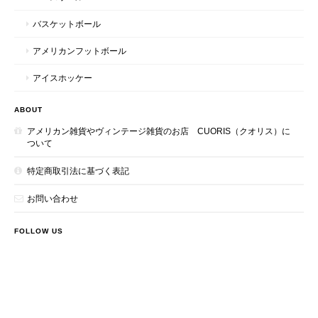
バスケットボール
アメリカンフットボール
アイスホッケー
ABOUT
アメリカン雑貨やヴィンテージ雑貨のお店 CUORIS（クオリス）に
ついて
特定商取引法に基づく表記
お問い合わせ
FOLLOW US