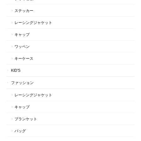
ステッカー
レーシングジャケット
キャップ
ワッペン
キーケース
KID'S
ファッション
レーシングジャケット
キャップ
ブランケット
バッグ