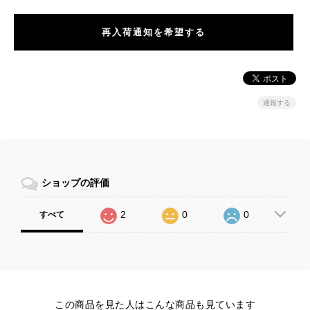
再入荷通知を希望する
通報する
ショップの評価
2
0
0
すべて
この商品を見た人はこんな商品も見ています