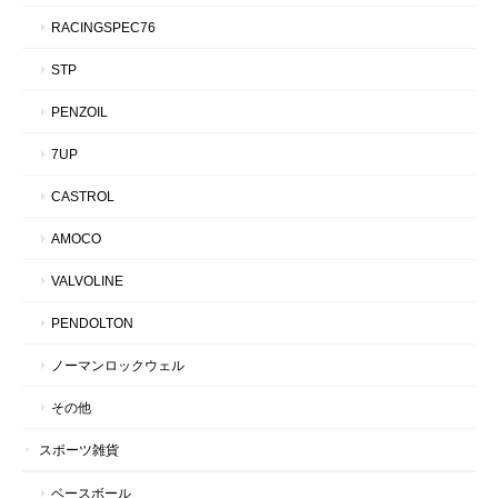
RACINGSPEC76
STP
PENZOIL
7UP
CASTROL
AMOCO
VALVOLINE
PENDOLTON
ノーマンロックウェル
その他
スポーツ雑貨
ベースボール